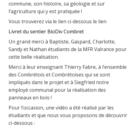
commune, son histoire, sa géologie et sur
l’agriculture qui y est pratiquée !
Vous trouverez via le lien ci-dessous le lien
Livret du sentier BioDiv Combret
Un grand merci à Baptiste, Gaspard, Charlotte,
Sandy et Nathan étudiants de la MFR Valrance pour
cette belle réalisation.
Merci à leur enseignant Thierry Fabre, à l’ensemble
des Combrétois et Combrétoises qui se sont
impliqués dans le projet et à Siegfried notre
employé communal pour la réalisation des
panneaux en bois !
Pour l’occasion, une vidéo a été réalisé par les
étudiants et que nous vous proposons de découvrir
ci-dessous :