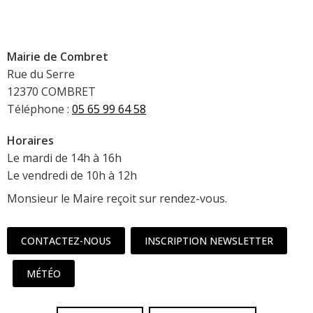
Mairie de Combret
Rue du Serre
12370 COMBRET
Téléphone :
05 65 99 64 58
Horaires
Le mardi de 14h à 16h
Le vendredi de 10h à 12h
Monsieur le Maire reçoit sur rendez-vous.
CONTACTEZ-NOUS
INSCRIPTION NEWSLETTER
MÉTÉO