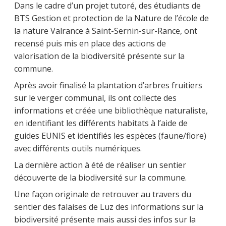
Dans le cadre d’un projet tutoré, des étudiants de
BTS Gestion et protection de la Nature de l’école de
la nature Valrance à Saint-Sernin-sur-Rance, ont
recensé puis mis en place des actions de
valorisation de la biodiversité présente sur la
commune.
Après avoir finalisé la plantation d’arbres fruitiers
sur le verger communal, ils ont collecte des
informations et créée une bibliothèque naturaliste,
en identifiant les différents habitats à l’aide de
guides EUNIS et identifiés les espèces (faune/flore)
avec différents outils numériques.
La dernière action à été de réaliser un sentier
découverte de la biodiversité sur la commune.
Une façon originale de retrouver au travers du
sentier des falaises de Luz des informations sur la
biodiversité présente mais aussi des infos sur la