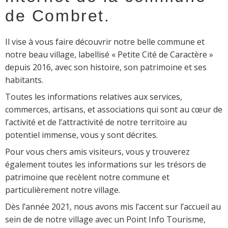
de Combret.
Il vise à vous faire découvrir notre belle commune et
notre beau village, labellisé « Petite Cité de Caractère »
depuis 2016, avec son histoire, son patrimoine et ses
habitants.
Toutes les informations relatives aux services,
commerces, artisans, et associations qui sont au cœur de
l’activité et de l’attractivité de notre territoire au
potentiel immense, vous y sont décrites.
Pour vous chers amis visiteurs, vous y trouverez
également toutes les informations sur les trésors de
patrimoine que recèlent notre commune et
particulièrement notre village.
Dès l’année 2021, nous avons mis l’accent sur l’accueil au
sein de de notre village avec un Point Info Tourisme,