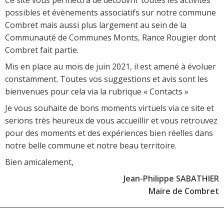
possibles et évènements associatifs sur notre commune
Combret mais aussi plus largement au sein de la
Communauté de Communes Monts, Rance Rougier dont
Combret fait partie.
Mis en place au mois de juin 2021, il est amené à évoluer
constamment. Toutes vos suggestions et avis sont les
bienvenues pour cela via la rubrique « Contacts »
Je vous souhaite de bons moments virtuels via ce site et
serions très heureux de vous accueillir et vous retrouvez
pour des moments et des expériences bien réelles dans
notre belle commune et notre beau territoire.
Bien amicalement,
Jean-Philippe SABATHIER
Maire de Combret