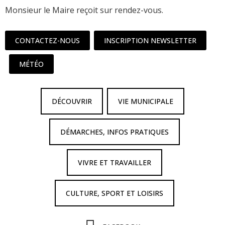
Monsieur le Maire reçoit sur rendez-vous.
CONTACTEZ-NOUS
INSCRIPTION NEWSLETTER
MÉTÉO
DÉCOUVRIR
VIE MUNICIPALE
DÉMARCHES, INFOS PRATIQUES
VIVRE ET TRAVAILLER
CULTURE, SPORT ET LOISIRS