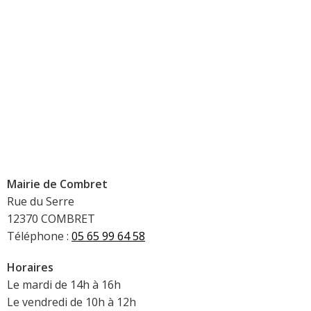
Mairie de Combret
Rue du Serre
12370 COMBRET
Téléphone :
05 65 99 64 58
Horaires
Le mardi de 14h à 16h
Le vendredi de 10h à 12h