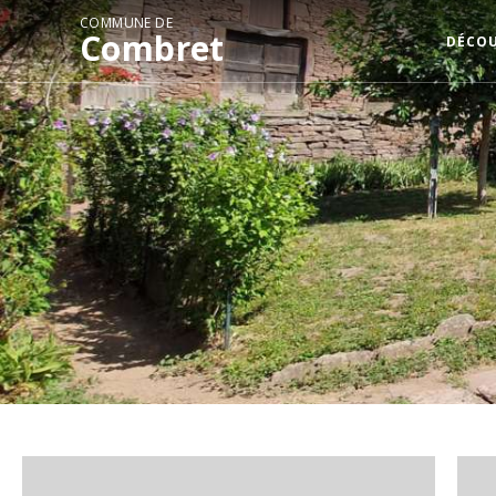
COMMUNE DE
Combret
DÉCO