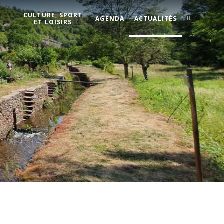
CULTURE, SPORT
AGENDA
ACTUALITÉS
ET LOISIRS