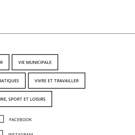
IR
VIE MUNICIPALE
RATIQUES
VIVRE ET TRAVAILLER
RE, SPORT ET LOISIRS
FACEBOOK
INSTAGRAM