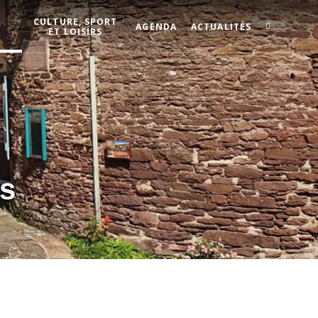
CULTURE, SPORT
AGENDA
ACTUALITÉS
ET LOISIRS
s