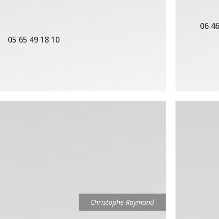
06 46
05 65 49 18 10
Christophe Raymond