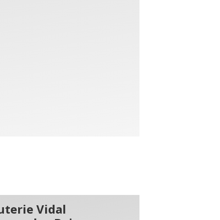
terie Vidal