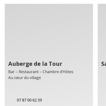
Auberge de la Tour
S
Bar – Restaurant – Chambre d’Hôtes
Au cœur du village
07 87 00 62 39