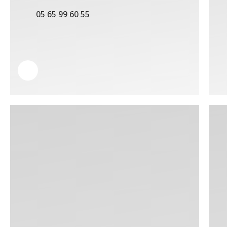
05 65 99 60 55