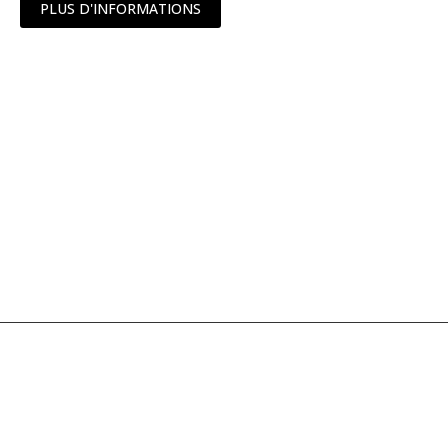
PLUS D'INFORMATIONS