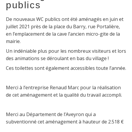
publics
De nouveaux WC publics ont été aménagés en juin et
juillet 2021 près de la place du Barry, rue Portalière,
en l’emplacement de la cave l’ancien micro-gite de la
mairie.
Un indéniable plus pour les nombreux visiteurs et lors
des animations se déroulant en bas du village !
Ces toilettes sont également accessibles toute l’année.
Merci à l’entreprise Renaud Marc pour la réalisation
de cet aménagement et la qualité du travail accompli.
Merci au Département de l’Aveyron qui a
subventionné cet aménagement à hauteur de 2.518 €