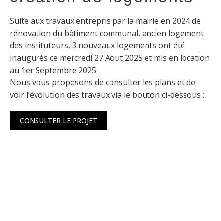
Suite aux travaux entrepris par la mairie en 2024 de
rénovation du bâtiment communal, ancien logement
des instituteurs, 3 nouveaux logements ont été
inaugurés ce mercredi 27 Aout 2025 et mis en location
au 1er Septembre 2025
Nous vous proposons de consulter les plans et de
voir l’évolution des travaux via le bouton ci-dessous :
CONSULTER LE PROJET