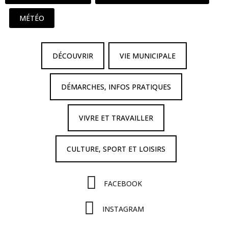
MÉTÉO
DÉCOUVRIR
VIE MUNICIPALE
DÉMARCHES, INFOS PRATIQUES
VIVRE ET TRAVAILLER
CULTURE, SPORT ET LOISIRS
FACEBOOK
INSTAGRAM