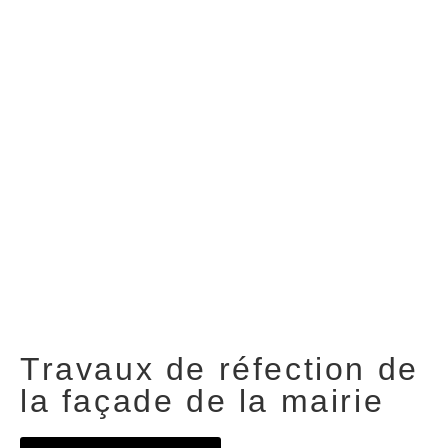
Travaux de réfection de
la façade de la mairie