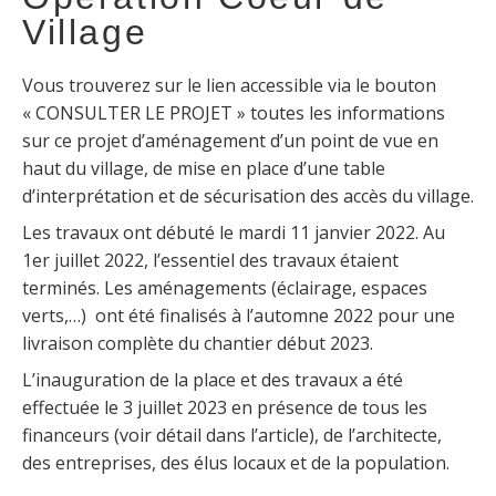
Village
Vous trouverez sur le lien accessible via le bouton
« CONSULTER LE PROJET » toutes les informations
sur ce projet d’aménagement d’un point de vue en
haut du village, de mise en place d’une table
d’interprétation et de sécurisation des accès du village.
Les travaux ont débuté le mardi 11 janvier 2022. Au
1er juillet 2022, l’essentiel des travaux étaient
terminés. Les aménagements (éclairage, espaces
verts,…) ont été finalisés à l’automne 2022 pour une
livraison complète du chantier début 2023.
L’inauguration de la place et des travaux a été
effectuée le 3 juillet 2023 en présence de tous les
financeurs (voir détail dans l’article), de l’architecte,
des entreprises, des élus locaux et de la population.