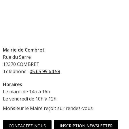
Mairie de Combret
Rue du Serre
12370 COMBRET
Téléphone :
05 65 99 64 58
Horaires
Le mardi de 14h à 16h
Le vendredi de 10h à 12h
Monsieur le Maire reçoit sur rendez-vous.
CONTACTEZ-NOUS
INSCRIPTION NEWSLETTER