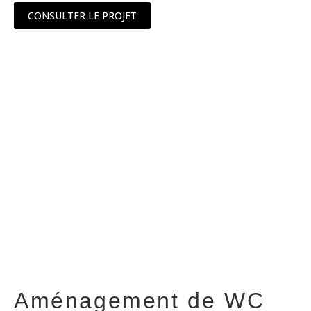
CONSULTER LE PROJET
Aménagement de WC