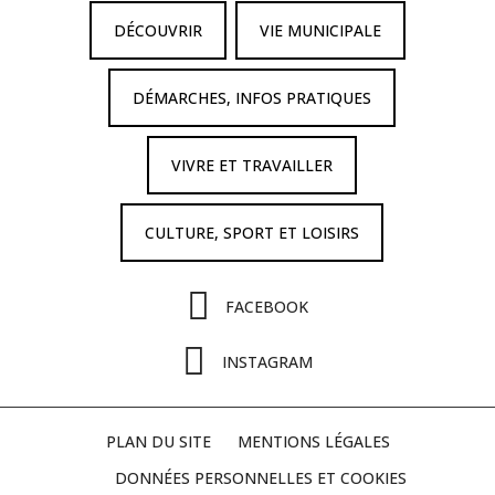
DÉCOUVRIR
VIE MUNICIPALE
DÉMARCHES, INFOS PRATIQUES
VIVRE ET TRAVAILLER
CULTURE, SPORT ET LOISIRS
FACEBOOK
INSTAGRAM
PLAN DU SITE
MENTIONS LÉGALES
DONNÉES PERSONNELLES ET COOKIES