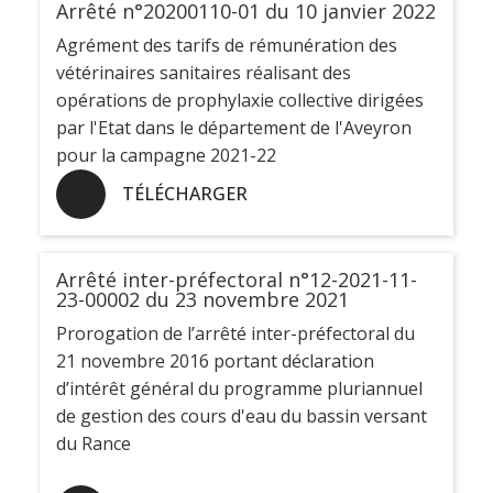
Arrêté n°20200110-01 du 10 janvier 2022
Agrément des tarifs de rémunération des
vétérinaires sanitaires réalisant des
opérations de prophylaxie collective dirigées
par l'Etat dans le département de l'Aveyron
pour la campagne 2021-22
TÉLÉCHARGER
Arrêté inter-préfectoral n°12-2021-11-
23-00002 du 23 novembre 2021
Prorogation de l’arrêté inter-préfectoral du
21 novembre 2016 portant déclaration
d’intérêt général du programme pluriannuel
de gestion des cours d'eau du bassin versant
du Rance