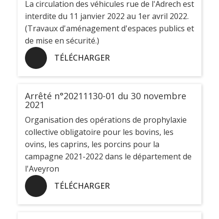
La circulation des véhicules rue de l'Adrech est
interdite du 11 janvier 2022 au 1er avril 2022.
(Travaux d'aménagement d'espaces publics et
de mise en sécurité.)
TÉLÉCHARGER
Arrêté n°20211130-01 du 30 novembre
2021
Organisation des opérations de prophylaxie
collective obligatoire pour les bovins, les
ovins, les caprins, les porcins pour la
campagne 2021-2022 dans le département de
l'Aveyron
TÉLÉCHARGER