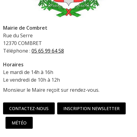
Mairie de Combret
Rue du Serre
12370 COMBRET
Téléphone :
05 65 99 64 58
Horaires
Le mardi de 14h à 16h
Le vendredi de 10h à 12h
Monsieur le Maire reçoit sur rendez-vous.
CONTACTEZ-NOUS
INSCRIPTION NEWSLETTER
MÉTÉO