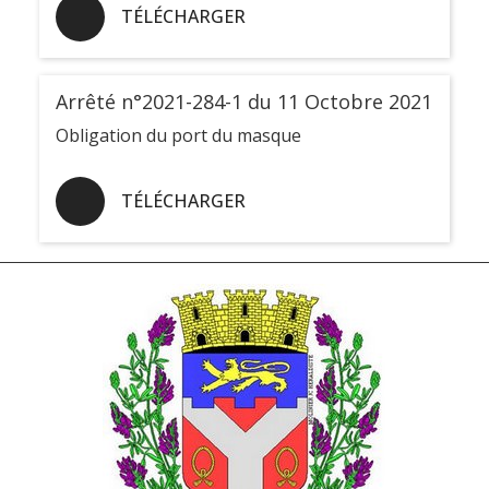
TÉLÉCHARGER
Arrêté n°2021-284-1 du 11 Octobre 2021
Obligation du port du masque
TÉLÉCHARGER