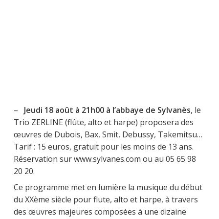
–
Jeudi 18 août à 21h00 à l’abbaye de Sylvanès
, le
Trio ZERLINE (flûte, alto et harpe) proposera des
œuvres de Dubois, Bax, Smit, Debussy, Takemitsu…
Tarif : 15 euros, gratuit pour les moins de 13 ans.
Réservation sur www.sylvanes.com ou au 05 65 98
20 20.
Ce programme met en lumière la musique du début
du XXème siècle pour flute, alto et harpe, à travers
des œuvres majeures composées à une dizaine