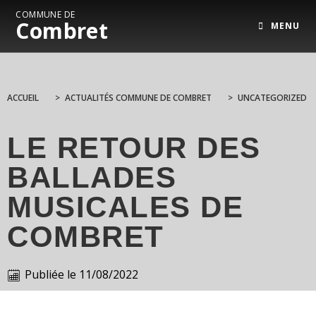
COMMUNE DE
Combret
MENU
ACCUEIL
>
ACTUALITÉS COMMUNE DE COMBRET
>
UNCATEGORIZED
LE RETOUR DES
BALLADES
MUSICALES DE
COMBRET
Publiée le
11/08/2022