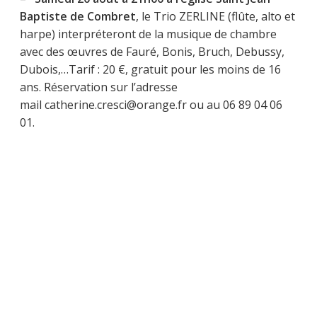
Baptiste de Combret
, le Trio ZERLINE (flûte, alto et
harpe) interpréteront de la musique de chambre
avec des œuvres de Fauré, Bonis, Bruch, Debussy,
Dubois,…Tarif : 20 €, gratuit pour les moins de 16
ans. Réservation sur l’adresse
mail catherine.cresci@orange.fr ou au 06 89 04 06
01.