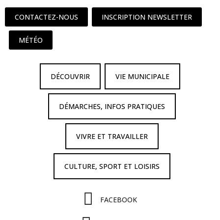
CONTACTEZ-NOUS
INSCRIPTION NEWSLETTER
MÉTÉO
DÉCOUVRIR
VIE MUNICIPALE
DÉMARCHES, INFOS PRATIQUES
VIVRE ET TRAVAILLER
CULTURE, SPORT ET LOISIRS
FACEBOOK