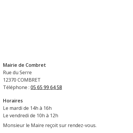
Mairie de Combret
Rue du Serre
12370 COMBRET
Téléphone :
05 65 99 64 58
Horaires
Le mardi de 14h à 16h
Le vendredi de 10h à 12h
Monsieur le Maire reçoit sur rendez-vous.