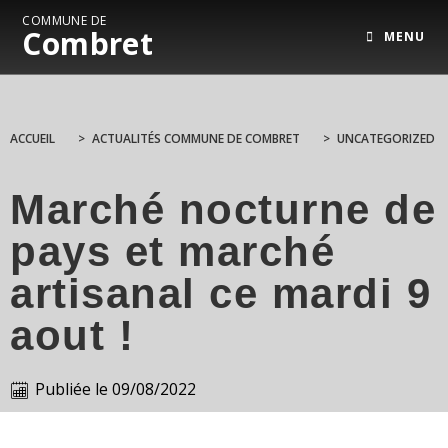
COMMUNE DE
Combret
MENU
ACCUEIL
>
ACTUALITÉS COMMUNE DE COMBRET
>
UNCATEGORIZED
Marché nocturne de
pays et marché
artisanal ce mardi 9
aout !
Publiée le
09/08/2022