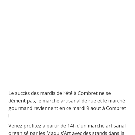
Le succès des mardis de l’été à Combret ne se
dément pas, le marché artisanal de rue et le marché
gourmand reviennent en ce mardi 9 aout à Combret
!
Venez profitez à partir de 14h d’un marché artisanal
organisé par les Maquis’Art avec des stands dans la