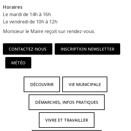
Horaires
Le mardi de 14h à 16h
Le vendredi de 10h à 12h
Monsieur le Maire reçoit sur rendez-vous.
CONTACTEZ-NOUS
INSCRIPTION NEWSLETTER
MÉTÉO
DÉCOUVRIR
VIE MUNICIPALE
DÉMARCHES, INFOS PRATIQUES
VIVRE ET TRAVAILLER