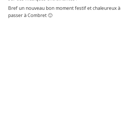
Bref un nouveau bon moment festif et chaleureux à
passer à Combret 🙂