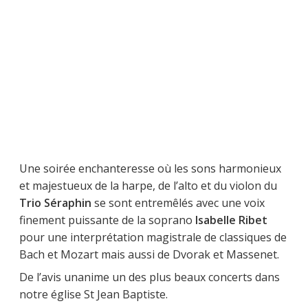
Une soirée enchanteresse où les sons harmonieux
et majestueux de la harpe, de l’alto et du violon du
Trio Séraphin
se sont entremêlés avec une voix
finement puissante de la soprano
Isabelle Ribet
pour une interprétation magistrale de classiques de
Bach et Mozart mais aussi de Dvorak et Massenet.
De l’avis unanime un des plus beaux concerts dans
notre église St Jean Baptiste.