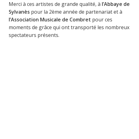
Merci à ces artistes de grande qualité, à
l’Abbaye de
Sylvanès
pour la 2ème année de partenariat et à
l’Association Musicale de Combret
pour ces
moments de grâce qui ont transporté les nombreux
spectateurs présents.