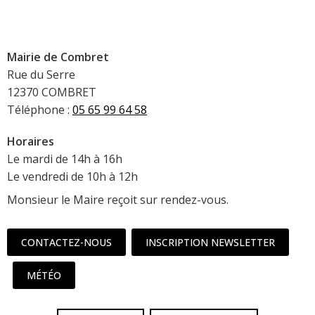
Mairie de Combret
Rue du Serre
12370 COMBRET
Téléphone :
05 65 99 64 58
Horaires
Le mardi de 14h à 16h
Le vendredi de 10h à 12h
Monsieur le Maire reçoit sur rendez-vous.
CONTACTEZ-NOUS
INSCRIPTION NEWSLETTER
MÉTÉO