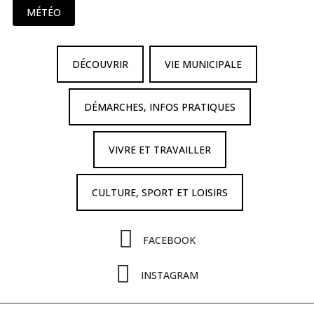
MÉTÉO
DÉCOUVRIR
VIE MUNICIPALE
DÉMARCHES, INFOS PRATIQUES
VIVRE ET TRAVAILLER
CULTURE, SPORT ET LOISIRS
FACEBOOK
INSTAGRAM