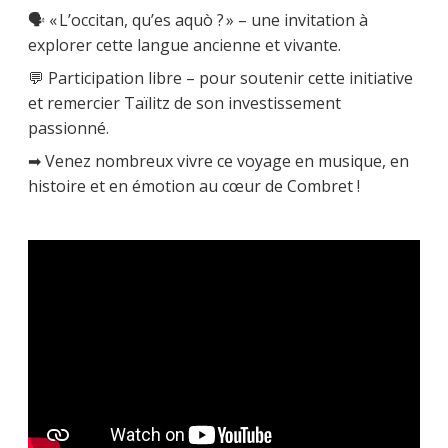
🗣 « L’occitan, qu’es aquò ? » – une invitation à
explorer cette langue ancienne et vivante.
💬 Participation libre – pour soutenir cette initiative
et remercier Taïlitz de son investissement
passionné.
➡ Venez nombreux vivre ce voyage en musique, en
histoire et en émotion au cœur de Combret !