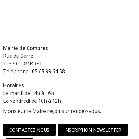
Mairie de Combret
Rue du Serre
12370 COMBRET
Téléphone :
05 65 99 64 58
Horaires
Le mardi de 14h à 16h
Le vendredi de 10h à 12h
Monsieur le Maire reçoit sur rendez-vous.
CONTACTEZ-NOUS
INSCRIPTION NEWSLETTER