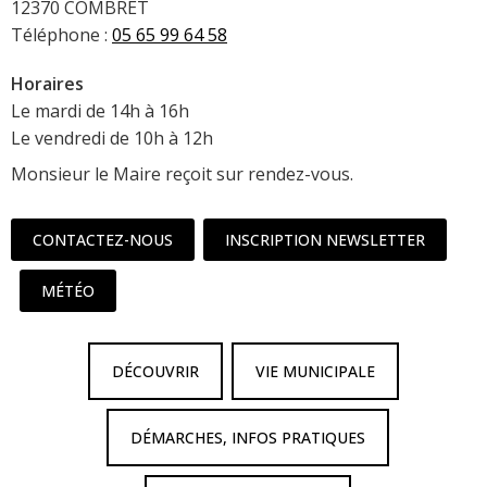
12370 COMBRET
Téléphone :
05 65 99 64 58
Horaires
Le mardi de 14h à 16h
Le vendredi de 10h à 12h
Monsieur le Maire reçoit sur rendez-vous.
CONTACTEZ-NOUS
INSCRIPTION NEWSLETTER
MÉTÉO
DÉCOUVRIR
VIE MUNICIPALE
DÉMARCHES, INFOS PRATIQUES