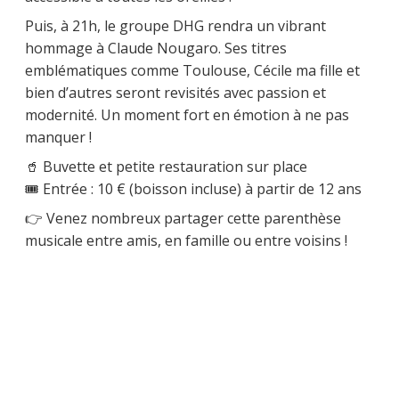
Puis, à 21h, le groupe DHG rendra un vibrant
hommage à Claude Nougaro. Ses titres
emblématiques comme Toulouse, Cécile ma fille et
bien d’autres seront revisités avec passion et
modernité. Un moment fort en émotion à ne pas
manquer !
🥤 Buvette et petite restauration sur place
🎟️ Entrée : 10 € (boisson incluse) à partir de 12 ans
👉 Venez nombreux partager cette parenthèse
musicale entre amis, en famille ou entre voisins !