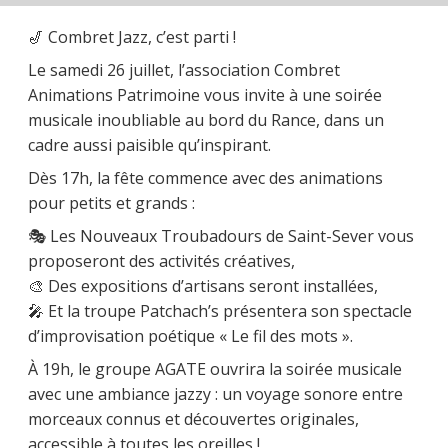
🎷 Combret Jazz, c’est parti !
Le samedi 26 juillet, l’association Combret
Animations Patrimoine vous invite à une soirée
musicale inoubliable au bord du Rance, dans un
cadre aussi paisible qu’inspirant.
Dès 17h, la fête commence avec des animations
pour petits et grands :
🎭 Les Nouveaux Troubadours de Saint-Sever vous
proposeront des activités créatives,
🎨 Des expositions d’artisans seront installées,
🎤 Et la troupe Patchach’s présentera son spectacle
d’improvisation poétique « Le fil des mots ».
À 19h, le groupe AGATE ouvrira la soirée musicale
avec une ambiance jazzy : un voyage sonore entre
morceaux connus et découvertes originales,
accessible à toutes les oreilles !