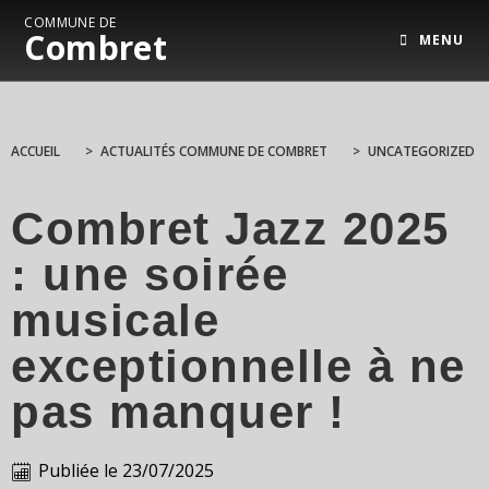
COMMUNE DE
Combret
MENU
ACCUEIL
>
ACTUALITÉS COMMUNE DE COMBRET
>
UNCATEGORIZED
Combret Jazz 2025
: une soirée
musicale
exceptionnelle à ne
pas manquer !
Publiée le
23/07/2025