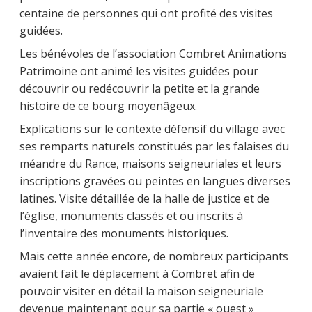
centaine de personnes qui ont profité des visites
guidées.
Les bénévoles de l’association Combret Animations
Patrimoine ont animé les visites guidées pour
découvrir ou redécouvrir la petite et la grande
histoire de ce bourg moyenâgeux.
Explications sur le contexte défensif du village avec
ses remparts naturels constitués par les falaises du
méandre du Rance, maisons seigneuriales et leurs
inscriptions gravées ou peintes en langues diverses
latines. Visite détaillée de la halle de justice et de
l’église, monuments classés et ou inscrits à
l’inventaire des monuments historiques.
Mais cette année encore, de nombreux participants
avaient fait le déplacement à Combret afin de
pouvoir visiter en détail la maison seigneuriale
devenue maintenant pour sa partie « ouest »