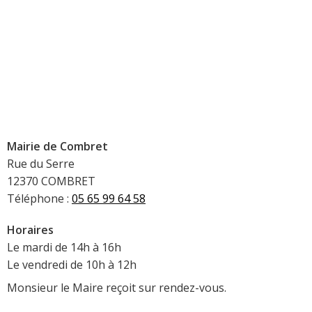
Mairie de Combret
Rue du Serre
12370 COMBRET
Téléphone :
05 65 99 64 58
Horaires
Le mardi de 14h à 16h
Le vendredi de 10h à 12h
Monsieur le Maire reçoit sur rendez-vous.