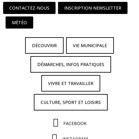
CONTACTEZ-NOUS
INSCRIPTION NEWSLETTER
MÉTÉO
DÉCOUVRIR
VIE MUNICIPALE
DÉMARCHES, INFOS PRATIQUES
VIVRE ET TRAVAILLER
CULTURE, SPORT ET LOISIRS
FACEBOOK
INSTAGRAM