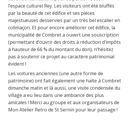
l’espace culturel Rey. Les visiteurs ont été bluffés
par la beauté de cet édifice et ses pièces
majestueuses desservies par un très bel escalier en
colimaçon. Et pour encore améliorer cet édifice, la
municipalité de Combret a ouvert une souscription
(permettant d’ouvrir des droits à réduction d’impôts
à hauteur de 66 % du montant du don), n’hésitez
pas à soutenir ce projet au caractère patrimonial
évident !
Les voitures anciennes (une autre forme de
patrimoine) ont fait également une halte à Combret
dimanche matin et là aussi, une visite condensée du
village a eu lieu dans une ambiance des plus
amicales ! Merci au groupe et aux organisateurs de
Mon Atelier Retro de St Sernin pour leur passage !