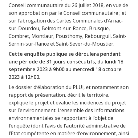
Conseil communautaire du 26 juillet 2018, en vue de
son approbation par le Conseil communautaire ; et
sur l’abrogation des Cartes Communales d’Arnac-
sur-Dourdou, Belmont-sur-Rance, Brusque,
Combret, Montlaur, Pousthomy, Rebourguil, Saint-
Sernin-sur-Rance et Saint-Sever-du-Moustier.
Cette enquête publique se déroulera pendant
une période de 31 jours consécutifs, du lundi 18
septembre 2023 à 9h00 au mercredi 18 octobre
2023 à 12h00.
Le dossier d’élaboration du PLUi, et notamment son
rapport de présentation, décrit le territoire,
explique le projet et évalue les incidences du projet
sur l’environnement. L’ensemble des informations
environnementales se rapportant à l’objet de
l’enquête (dont l’avis de l’autorité administrative de
l’Etat compétente en matière d’environnement, ainsi