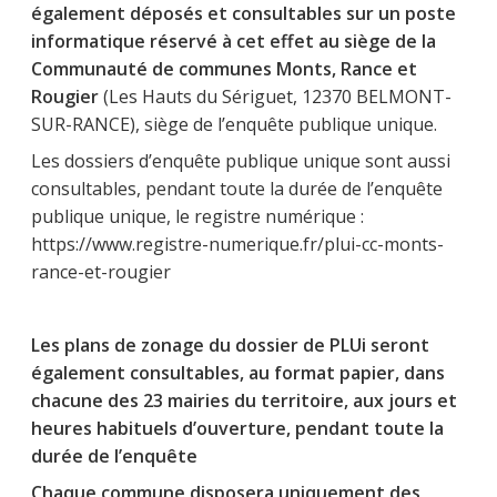
également déposés et consultables sur un poste
informatique réservé à cet effet au siège de la
Communauté de communes Monts, Rance et
Rougier
(Les Hauts du Sériguet, 12370 BELMONT-
SUR-RANCE), siège de l’enquête publique unique.
Les dossiers d’enquête publique unique sont aussi
consultables, pendant toute la durée de l’enquête
publique unique, le registre numérique :
https://www.registre-numerique.fr/plui-cc-monts-
rance-et-rougier
Les plans de zonage du dossier de PLUi seront
également consultables, au format papier, dans
chacune des 23 mairies du territoire, aux jours et
heures habituels d’ouverture, pendant toute la
durée de l’enquête
Chaque commune disposera uniquement des