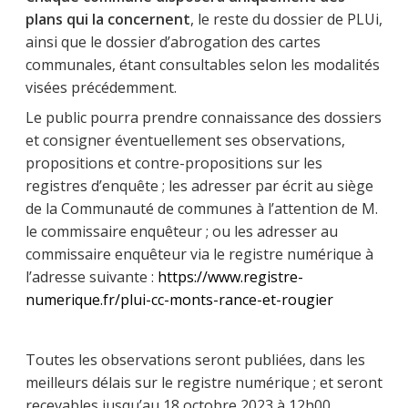
plans qui la concernent
, le reste du dossier de PLUi,
ainsi que le dossier d’abrogation des cartes
communales, étant consultables selon les modalités
visées précédemment.
Le public pourra prendre connaissance des dossiers
et consigner éventuellement ses observations,
propositions et contre-propositions sur les
registres d’enquête ; les adresser par écrit au siège
de la Communauté de communes à l’attention de M.
le commissaire enquêteur ; ou les adresser au
commissaire enquêteur via le registre numérique à
l’adresse suivante :
https://www.registre-
numerique.fr/plui-cc-monts-rance-et-rougier
Toutes les observations seront publiées, dans les
meilleurs délais sur le registre numérique ; et seront
recevables jusqu’au 18 octobre 2023 à 12h00