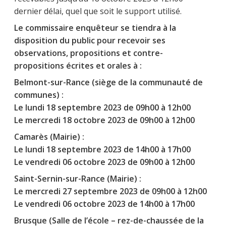
dernier délai, quel que soit le support utilisé.
Le commissaire enquêteur se tiendra à la
disposition du public pour recevoir ses
observations, propositions et contre-
propositions écrites et orales à :
Belmont-sur-Rance (siège de la communauté de
communes) :
Le lundi 18 septembre 2023 de 09h00 à 12h00
Le mercredi 18 octobre 2023 de 09h00 à 12h00
Camarès (Mairie) :
Le lundi 18 septembre 2023 de 14h00 à 17h00
Le vendredi 06 octobre 2023 de 09h00 à 12h00
Saint-Sernin-sur-Rance (Mairie) :
Le mercredi 27 septembre 2023 de 09h00 à 12h00
Le vendredi 06 octobre 2023 de 14h00 à 17h00
Brusque (Salle de l’école – rez-de-chaussée de la