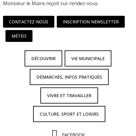
Monsieur le Maire reçoit sur rendez-vous.
CONTACTEZ-NOUS
INSCRIPTION NEWSLETTER
MÉTÉO
DÉCOUVRIR
VIE MUNICIPALE
DÉMARCHES, INFOS PRATIQUES
VIVRE ET TRAVAILLER
CULTURE, SPORT ET LOISIRS
FACEBOOK