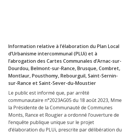
Information relative à l’élaboration du Plan Local
d’Urbanisme intercommunal (PLUi) et à
l’abrogation des Cartes Communales d’Arnac-sur-
Dourdou, Belmont-sur-Rance, Brusque, Combret,
Montlaur, Pousthomy, Rebourguil, Saint-Sernin-
sur-Rance et Saint-Sever-du-Moustier
Le public est informé que, par arrêté
communautaire n°2023AG05 du 18 août 2023, Mme
la Présidente de la Communauté de Communes
Monts, Rance et Rougier a ordonné l’ouverture de
l’enquête publique unique sur le projet
d’élaboration du PLUi, prescrite par délibération du