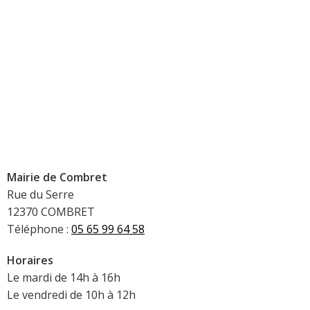
Mairie de Combret
Rue du Serre
12370 COMBRET
Téléphone :
05 65 99 64 58
Horaires
Le mardi de 14h à 16h
Le vendredi de 10h à 12h