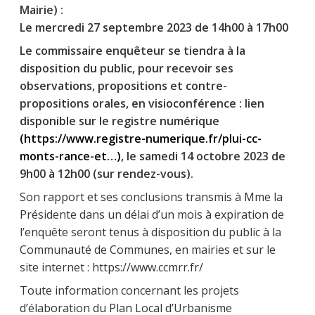
Mairie) :
Le mercredi 27 septembre 2023 de 14h00 à 17h00
Le commissaire enquêteur se tiendra à la
disposition du public, pour recevoir ses
observations, propositions et contre-
propositions orales, en visioconférence : lien
disponible sur le registre numérique
(https://www.registre-numerique.fr/plui-cc-
monts-rance-et…)
, le samedi 14 octobre 2023 de
9h00 à 12h00 (sur rendez-vous).
Son rapport et ses conclusions transmis à Mme la
Présidente dans un délai d’un mois à expiration de
l’enquête seront tenus à disposition du public à la
Communauté de Communes, en mairies et sur le
site internet : https://www.ccmrr.fr/
Toute information concernant les projets
d’élaboration du Plan Local d’Urbanisme