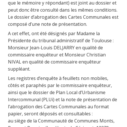
que le mémoire y répondant) est joint au dossier et
peut donc être consulté dans les mêmes conditions.
Le dossier d’abrogation des Cartes Communales est
composé d’une note de présentation.
A cet effet, ont été désignés par Madame la
Présidente du tribunal administratif de Toulouse :
Monsieur Jean-Louis DELJARRY en qualité de
commissaire enquêteur et Monsieur Christian
NIVAL en qualité de commissaire enquêteur
suppléant.
Les registres d’enquête à feuillets non mobiles,
côtés et paraphés par le commissaire enquêteur,
ainsi que le dossier de Plan Local d’Urbanisme
Intercommunal (PLUi) et la note de présentation de
l’abrogation des Cartes Communales au format
papier, seront déposés et consultables :
au siège de la Communauté de Communes Monts,