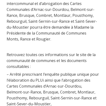
intercommunal et d’abrogation des Cartes
Communales d’Arnac-sur-Dourdou, Belmont-sur-
Rance, Brusque, Combret, Montlaur, Pousthomy,
Rebourguil, Saint-Sernin-sur-Rance et Saint-Sever-
du-Moustier pourra être demandée à Madame la
Présidente de la Communauté de Communes
Monts, Rance et Rougier.
Retrouvez toutes ces informations sur le site de la
communauté de communes et les documents
consultables :
– Arrêté prescrivant l’enquête publique unique pour
l’élaboration du PLUi ainsi que l’abrogation des
Cartes Communales d’Arnac-sur-Dourdou,
Belmont-sur-Rance, Brusque, Combret, Montlaur,
Pousthomy, Rebourguil, Saint-Sernin-sur-Rance et
Saint-Sever-du-Moustier,