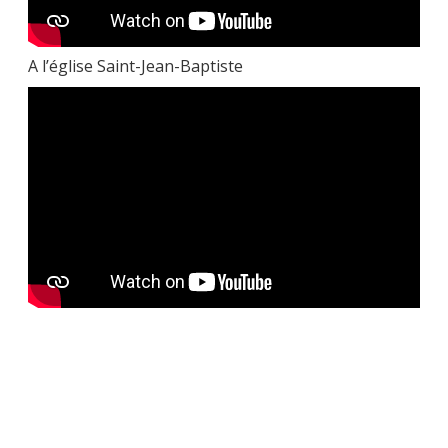
A l’église Saint-Jean-Baptiste