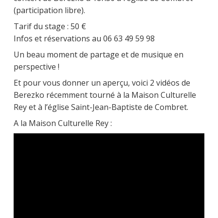
(participation libre).
Tarif du stage : 50 €
Infos et réservations au 06 63 49 59 98
Un beau moment de partage et de musique en
perspective !
Et pour vous donner un aperçu, voici 2 vidéos de
Berezko récemment tourné à la Maison Culturelle
Rey et à l’église Saint-Jean-Baptiste de Combret.
A la Maison Culturelle Rey :