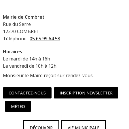
Mairie de Combret
Rue du Serre
12370 COMBRET
Téléphone :
05 65 99 64 58
Horaires
Le mardi de 14h à 16h
Le vendredi de 10h à 12h
Monsieur le Maire reçoit sur rendez-vous.
CONTACTEZ-NOUS
INSCRIPTION NEWSLETTER
MÉTÉO
DÉCOUVRIR
VIE MUNICIPALE