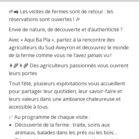
🌱🚜 Les visites de fermes sont de retour : les
réservations sont ouvertes ! 🎉
Envie de nature, de découverte et d’authenticité ?
Avec « Aqui Ba Pla », partez à la rencontre des
agriculteurs du Sud-Aveyron et découvrez le monde
de la ferme comme vous ne l’avez jamais vu !
👩‍🌾👨‍🌾 Des agriculteurs passionnés vous ouvrent
leurs portes
Tout l’été, plusieurs exploitations vous accueillent
pour partager leur quotidien, leur savoir-faire et
leurs valeurs dans une ambiance chaleureuse et
accessible à tous.
✅ Au programme de chaque visite :
Découverte de la ferme : traite, soins aux
animaux, balades dans les prés ou les bois…