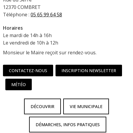
12370 COMBRET
Téléphone :
05 65 99 64 58
Horaires
Le mardi de 14h à 16h
Le vendredi de 10h à 12h
Monsieur le Maire reçoit sur rendez-vous.
CONTACTEZ-NOUS
INSCRIPTION NEWSLETTER
MÉTÉO
DÉCOUVRIR
VIE MUNICIPALE
DÉMARCHES, INFOS PRATIQUES