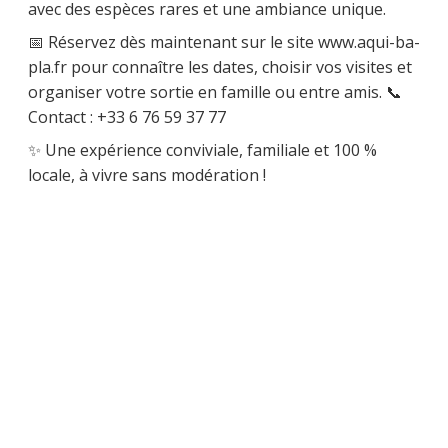
avec des espèces rares et une ambiance unique.
📅 Réservez dès maintenant sur le site www.aqui-ba-
pla.fr pour connaître les dates, choisir vos visites et
organiser votre sortie en famille ou entre amis. 📞
Contact : +33 6 76 59 37 77
✨ Une expérience conviviale, familiale et 100 %
locale, à vivre sans modération !