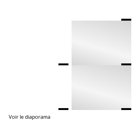
Voir le diaporama