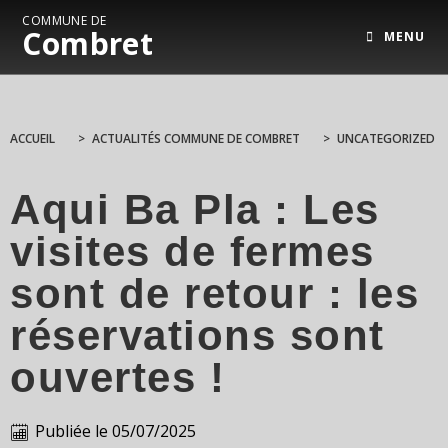
COMMUNE DE
Combret
MENU
ACCUEIL
>
ACTUALITÉS COMMUNE DE COMBRET
>
UNCATEGORIZED
Aqui Ba Pla : Les
visites de fermes
sont de retour : les
réservations sont
ouvertes !
Publiée le
05/07/2025