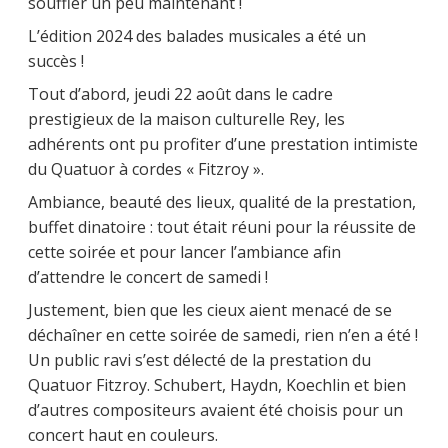
souffler un peu maintenant !
L’édition 2024 des balades musicales a été un
succès !
Tout d’abord, jeudi 22 août dans le cadre
prestigieux de la maison culturelle Rey, les
adhérents ont pu profiter d’une prestation intimiste
du Quatuor à cordes « Fitzroy ».
Ambiance, beauté des lieux, qualité de la prestation,
buffet dinatoire : tout était réuni pour la réussite de
cette soirée et pour lancer l’ambiance afin
d’attendre le concert de samedi !
Justement, bien que les cieux aient menacé de se
déchaîner en cette soirée de samedi, rien n’en a été !
Un public ravi s’est délecté de la prestation du
Quatuor Fitzroy. Schubert, Haydn, Koechlin et bien
d’autres compositeurs avaient été choisis pour un
concert haut en couleurs.