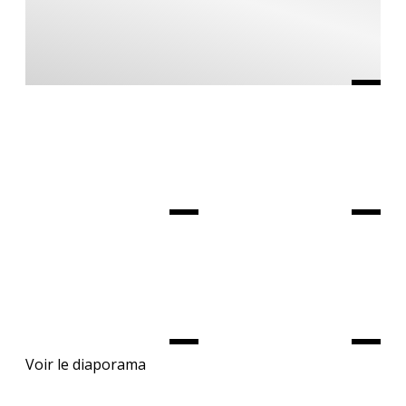
Voir le diaporama