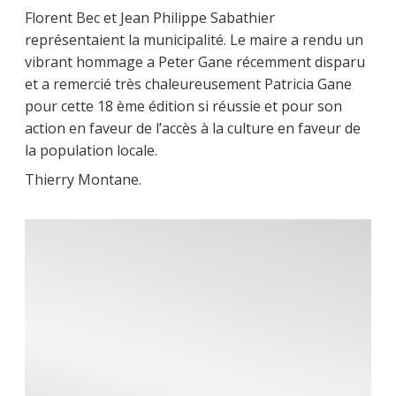
Florent Bec et Jean Philippe Sabathier
représentaient la municipalité. Le maire a rendu un
vibrant hommage a Peter Gane récemment disparu
et a remercié très chaleureusement Patricia Gane
pour cette 18 ème édition si réussie et pour son
action en faveur de l’accès à la culture en faveur de
la population locale.
Thierry Montane.