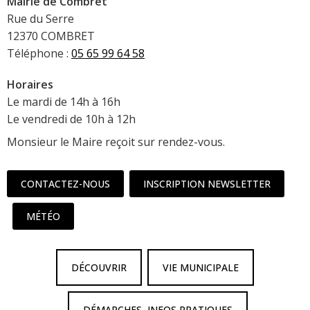
Mairie de Combret
Rue du Serre
12370 COMBRET
Téléphone :
05 65 99 64 58
Horaires
Le mardi de 14h à 16h
Le vendredi de 10h à 12h
Monsieur le Maire reçoit sur rendez-vous.
CONTACTEZ-NOUS
INSCRIPTION NEWSLETTER
MÉTÉO
DÉCOUVRIR
VIE MUNICIPALE
DÉMARCHES, INFOS PRATIQUES