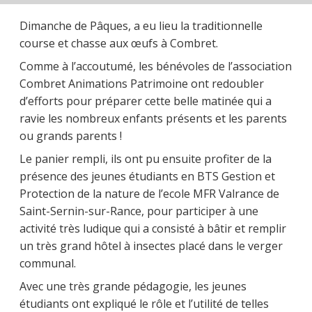
Dimanche de Pâques, a eu lieu la traditionnelle
course et chasse aux œufs à Combret.
Comme à l’accoutumé, les bénévoles de l’association
Combret Animations Patrimoine ont redoubler
d’efforts pour préparer cette belle matinée qui a
ravie les nombreux enfants présents et les parents
ou grands parents !
Le panier rempli, ils ont pu ensuite profiter de la
présence des jeunes étudiants en BTS Gestion et
Protection de la nature de l’ecole MFR Valrance de
Saint-Sernin-sur-Rance, pour participer à une
activité très ludique qui a consisté à bâtir et remplir
un très grand hôtel à insectes placé dans le verger
communal.
Avec une très grande pédagogie, les jeunes
étudiants ont expliqué le rôle et l’utilité de telles