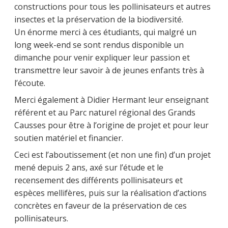
constructions pour tous les pollinisateurs et autres
insectes et la préservation de la biodiversité.
Un énorme merci à ces étudiants, qui malgré un
long week-end se sont rendus disponible un
dimanche pour venir expliquer leur passion et
transmettre leur savoir à de jeunes enfants très à
l’écoute.
Merci également à Didier Hermant leur enseignant
référent et au Parc naturel régional des Grands
Causses pour être à l’origine de projet et pour leur
soutien matériel et financier.
Ceci est l’aboutissement (et non une fin) d’un projet
mené depuis 2 ans, axé sur l’étude et le
recensement des différents pollinisateurs et
espèces mellifères, puis sur la réalisation d’actions
concrètes en faveur de la préservation de ces
pollinisateurs.