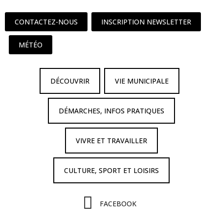
CONTACTEZ-NOUS
INSCRIPTION NEWSLETTER
MÉTÉO
DÉCOUVRIR
VIE MUNICIPALE
DÉMARCHES, INFOS PRATIQUES
VIVRE ET TRAVAILLER
CULTURE, SPORT ET LOISIRS
FACEBOOK