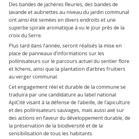
Des bandes de jachères fleuries, des bandes de
lavande et aubriettes au niveau du jardin communal
ont ainsi été semées en divers endroits et une
superbe spirale aromatique à vu le jour près de la
croix du Serre.
Plus tard dans l’année, seront réalisés la mise en
place de panneaux d’informations sur les
pollinisateurs sur le parcours actuel du sentier flore
et lichens, ainsi que la plantation d’arbres fruitiers
au verger communal.
Cet engagement réel et durable de la commune se
traduira par une candidature au label national
ApiCité visant à la défense de l’abeille, de l’apiculture
et des pollinisateurs sauvages, mais aussi axé sur
des actions en faveur du développement durable, de
la préservation de la biodiversité et de la
sensibilisation de tous les habitants