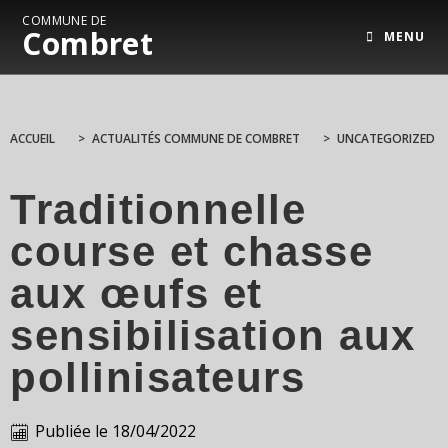
COMMUNE DE
Combret
MENU
ACCUEIL
>
ACTUALITÉS COMMUNE DE COMBRET
>
UNCATEGORIZED
Traditionnelle
course et chasse
aux œufs et
sensibilisation aux
pollinisateurs
Publiée le
18/04/2022