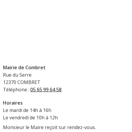
Mairie de Combret
Rue du Serre
12370 COMBRET
Téléphone :
05 65 99 64 58
Horaires
Le mardi de 14h à 16h
Le vendredi de 10h à 12h
Monsieur le Maire reçoit sur rendez-vous.