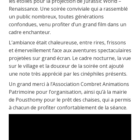
les étoiles pour la projection de Jurassic World –
Renaissance. Une soirée conviviale qui a rassemblé
un public nombreux, toutes générations
confondues, venu profiter d’un grand film dans un
cadre enchanteur.
L’ambiance était chaleureuse, entre rires, frissons
et émerveillement face aux aventures spectaculaires
projetées sur grand écran. Le cadre nocturne, la vue
sur le village et la douceur de la soirée ont ajouté
une note très apprécié par les cinéphiles présents.
Un grand merci à l’Association Combret Animations
Patrimoine pour l’organisation, ainsi qu’à la mairie
de Pousthomy pour le prêt des chaises, qui a permis
à chacun de profiter confortablement de la séance.