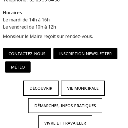
Horaires
Le mardi de 14h à 16h
Le vendredi de 10h à 12h
Monsieur le Maire reçoit sur rendez-vous.
CONTACTEZ-NOUS
INSCRIPTION NEWSLETTER
MÉTÉO
DÉCOUVRIR
VIE MUNICIPALE
DÉMARCHES, INFOS PRATIQUES
VIVRE ET TRAVAILLER