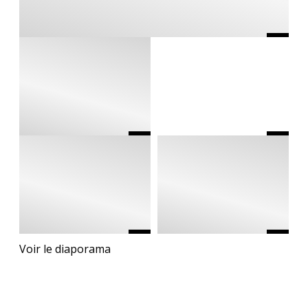
Voir le diaporama