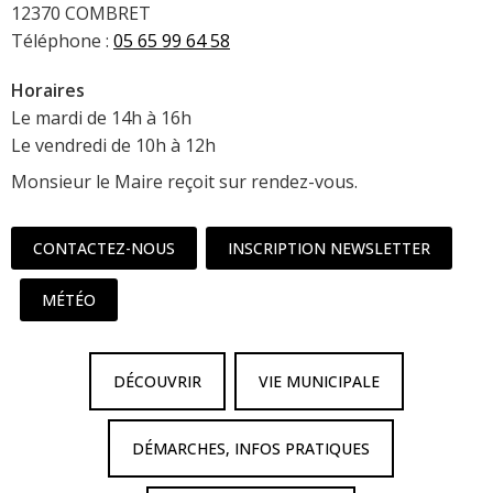
12370 COMBRET
Téléphone :
05 65 99 64 58
Horaires
Le mardi de 14h à 16h
Le vendredi de 10h à 12h
Monsieur le Maire reçoit sur rendez-vous.
CONTACTEZ-NOUS
INSCRIPTION NEWSLETTER
MÉTÉO
DÉCOUVRIR
VIE MUNICIPALE
DÉMARCHES, INFOS PRATIQUES