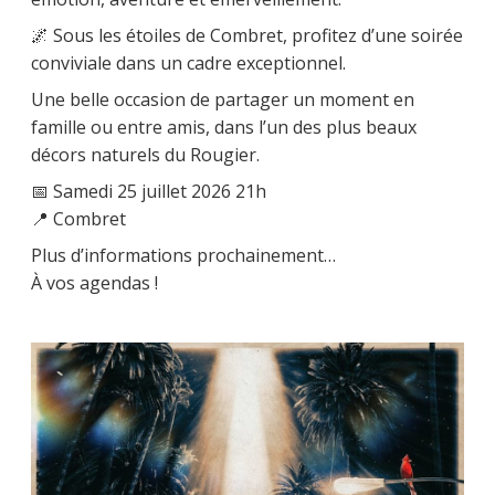
🌌 Sous les étoiles de Combret, profitez d’une soirée
conviviale dans un cadre exceptionnel.
Une belle occasion de partager un moment en
famille ou entre amis, dans l’un des plus beaux
décors naturels du Rougier.
📅 Samedi 25 juillet 2026 21h
📍 Combret
Plus d’informations prochainement…
À vos agendas !