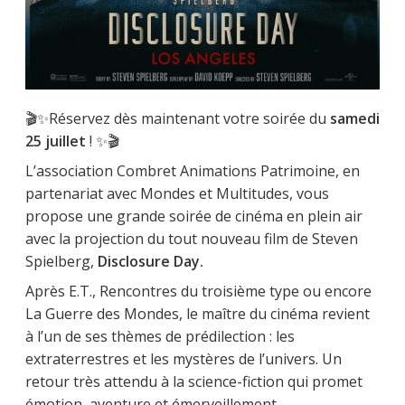
🎬✨Réservez dès maintenant votre soirée du
samedi
25 juillet
! ✨🎬
L’association Combret Animations Patrimoine, en
partenariat avec Mondes et Multitudes, vous
propose une grande soirée de cinéma en plein air
avec la projection du tout nouveau film de Steven
Spielberg,
Disclosure Day.
Après E.T., Rencontres du troisième type ou encore
La Guerre des Mondes, le maître du cinéma revient
à l’un de ses thèmes de prédilection : les
extraterrestres et les mystères de l’univers. Un
retour très attendu à la science-fiction qui promet
émotion, aventure et émerveillement.