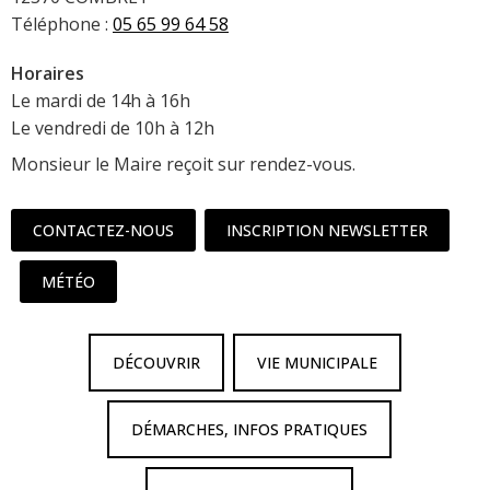
Téléphone :
05 65 99 64 58
Horaires
Le mardi de 14h à 16h
Le vendredi de 10h à 12h
Monsieur le Maire reçoit sur rendez-vous.
CONTACTEZ-NOUS
INSCRIPTION NEWSLETTER
MÉTÉO
DÉCOUVRIR
VIE MUNICIPALE
DÉMARCHES, INFOS PRATIQUES