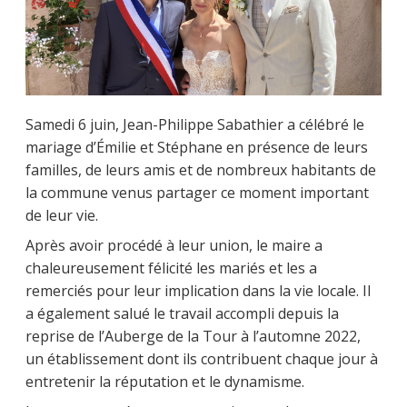
Samedi 6 juin, Jean-Philippe Sabathier a célébré le
mariage d’Émilie et Stéphane en présence de leurs
familles, de leurs amis et de nombreux habitants de
la commune venus partager ce moment important
de leur vie.
Après avoir procédé à leur union, le maire a
chaleureusement félicité les mariés et les a
remerciés pour leur implication dans la vie locale. Il
a également salué le travail accompli depuis la
reprise de l’Auberge de la Tour à l’automne 2022,
un établissement dont ils contribuent chaque jour à
entretenir la réputation et le dynamisme.