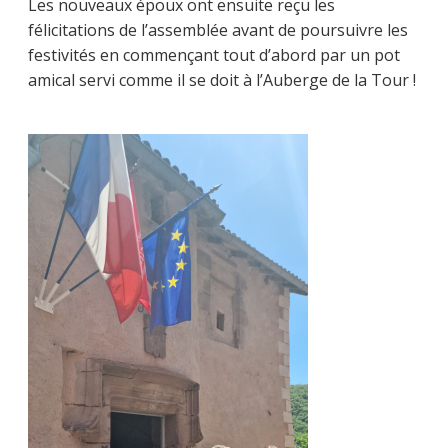
Les nouveaux époux ont ensuite reçu les
félicitations de l’assemblée avant de poursuivre les
festivités en commençant tout d’abord par un pot
amical servi comme il se doit à l’Auberge de la Tour !