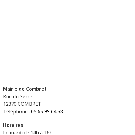
Mairie de Combret
Rue du Serre
12370 COMBRET
Téléphone :
05 65 99 64 58
Horaires
Le mardi de 14h à 16h