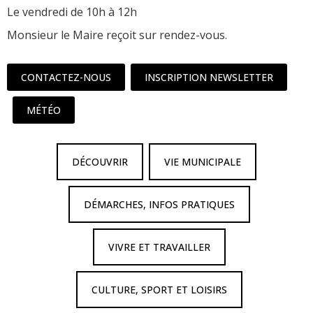
Le vendredi de 10h à 12h
Monsieur le Maire reçoit sur rendez-vous.
CONTACTEZ-NOUS
INSCRIPTION NEWSLETTER
MÉTÉO
DÉCOUVRIR
VIE MUNICIPALE
DÉMARCHES, INFOS PRATIQUES
VIVRE ET TRAVAILLER
CULTURE, SPORT ET LOISIRS