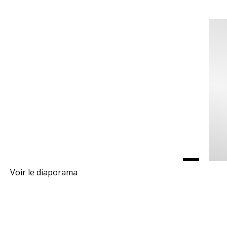
Voir le diaporama