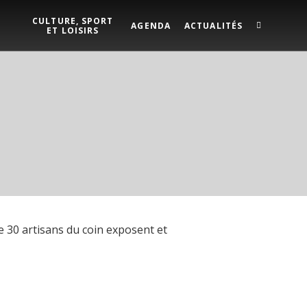
CULTURE, SPORT
AGENDA
ACTUALITÉS
ET LOISIRS
e 30 artisans du coin exposent et