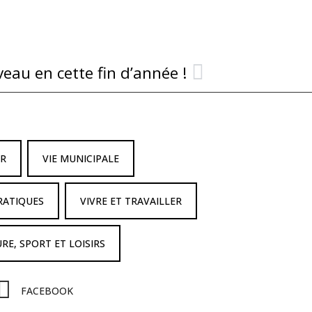
eau en cette fin d’année !
IR
VIE MUNICIPALE
RATIQUES
VIVRE ET TRAVAILLER
RE, SPORT ET LOISIRS
FACEBOOK