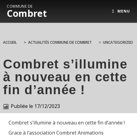
COMMUNE DE
Combret
MENU
ACCUEIL
>
ACTUALITÉS COMMUNE DE COMBRET
>
UNCATEGORIZED
Combret s’illumine
à nouveau en cette
fin d’année !
Publiée le
17/12/2023
Combret s’illumine à nouveau en cette fin d’année !
Grace à l’association Combret Animations