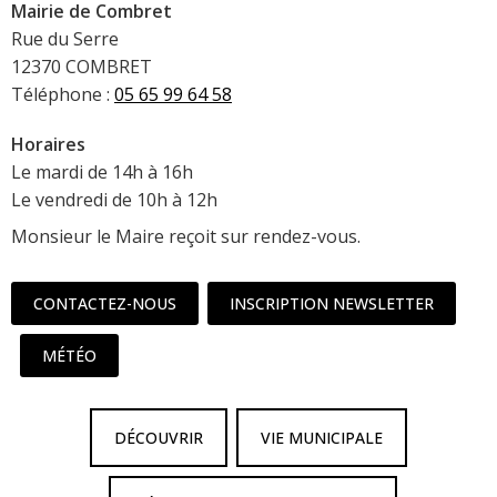
Mairie de Combret
Rue du Serre
12370 COMBRET
Téléphone :
05 65 99 64 58
Horaires
Le mardi de 14h à 16h
Le vendredi de 10h à 12h
Monsieur le Maire reçoit sur rendez-vous.
CONTACTEZ-NOUS
INSCRIPTION NEWSLETTER
MÉTÉO
DÉCOUVRIR
VIE MUNICIPALE