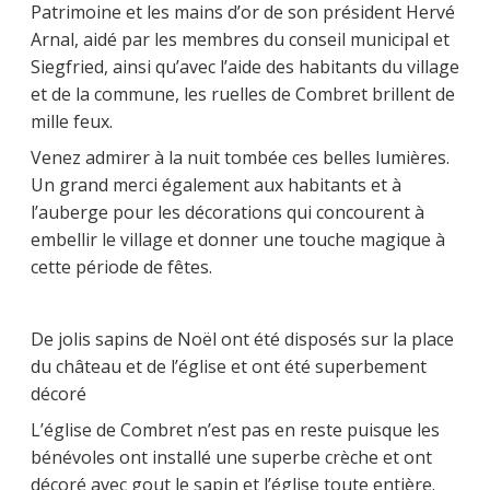
Patrimoine et les mains d’or de son président Hervé
Arnal, aidé par les membres du conseil municipal et
Siegfried, ainsi qu’avec l’aide des habitants du village
et de la commune, les ruelles de Combret brillent de
mille feux.
Venez admirer à la nuit tombée ces belles lumières.
Un grand merci également aux habitants et à
l’auberge pour les décorations qui concourent à
embellir le village et donner une touche magique à
cette période de fêtes.
De jolis sapins de Noël ont été disposés sur la place
du château et de l’église et ont été superbement
décoré
L’église de Combret n’est pas en reste puisque les
bénévoles ont installé une superbe crèche et ont
décoré avec gout le sapin et l’église toute entière.