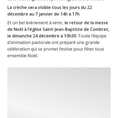
La crèche sera visible tous les jours du 22
décembre au 7 janvier de 14h à 17h
Et un bel évènement à venir,
le retour de la messe
de Noël à l’église Saint-Jean-Baptiste de Combret,
le dimanche 24 décembre à 10h30
. Toute l’équipe
d’animation pastorale ont préparé une grande
célébration qui se promet festive pour fêter tous
ensemble Noël.