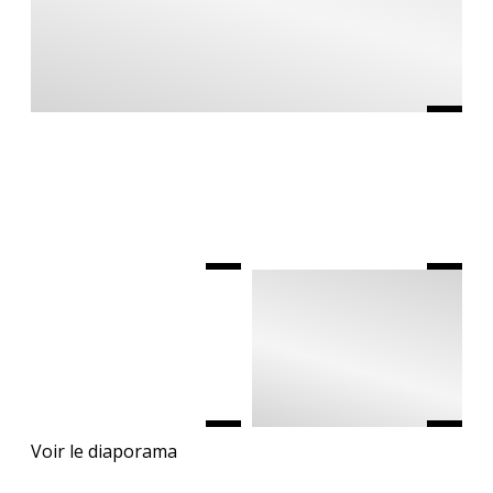
Voir le diaporama