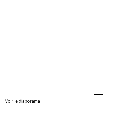
Voir le diaporama