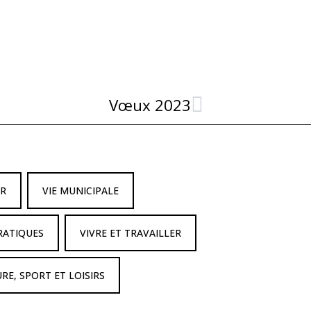
Vœux 2023
IR
VIE MUNICIPALE
RATIQUES
VIVRE ET TRAVAILLER
RE, SPORT ET LOISIRS