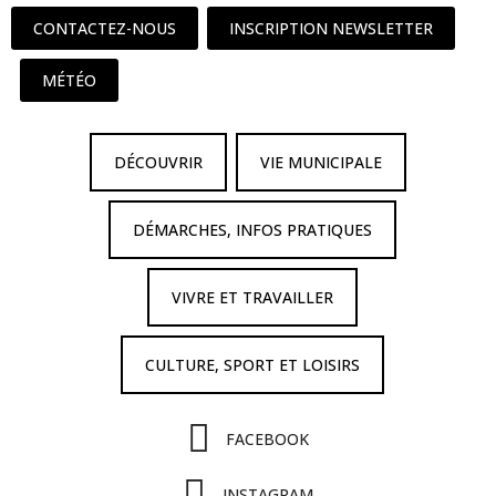
CONTACTEZ-NOUS
INSCRIPTION NEWSLETTER
MÉTÉO
DÉCOUVRIR
VIE MUNICIPALE
DÉMARCHES, INFOS PRATIQUES
VIVRE ET TRAVAILLER
CULTURE, SPORT ET LOISIRS
FACEBOOK
INSTAGRAM