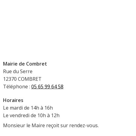
Mairie de Combret
Rue du Serre
12370 COMBRET
Téléphone :
05 65 99 64 58
Horaires
Le mardi de 14h à 16h
Le vendredi de 10h à 12h
Monsieur le Maire reçoit sur rendez-vous.