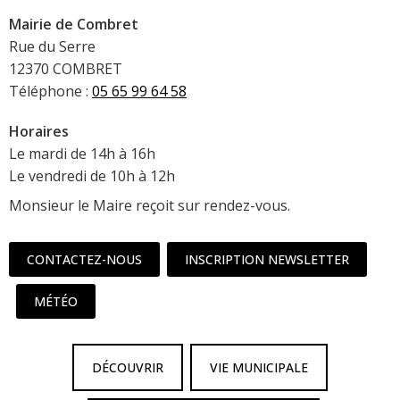
Mairie de Combret
Rue du Serre
12370 COMBRET
Téléphone :
05 65 99 64 58
Horaires
Le mardi de 14h à 16h
Le vendredi de 10h à 12h
Monsieur le Maire reçoit sur rendez-vous.
CONTACTEZ-NOUS
INSCRIPTION NEWSLETTER
MÉTÉO
DÉCOUVRIR
VIE MUNICIPALE