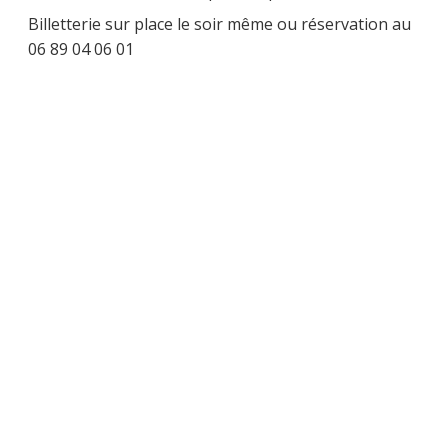
Billetterie sur place le soir même ou réservation au
06 89 04 06 01