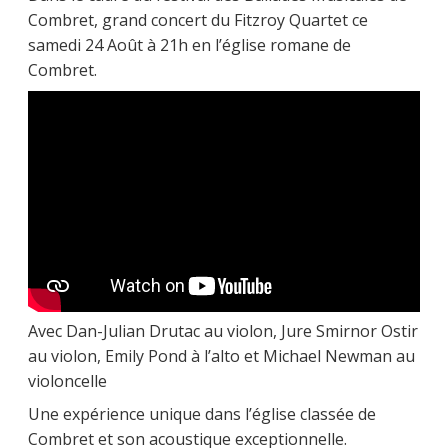
Combret, grand concert du Fitzroy Quartet ce
samedi 24 Août à 21h en l’église romane de
Combret.
Avec Dan-Julian Drutac au violon, Jure Smirnor Ostir
au violon, Emily Pond à l’alto et Michael Newman au
violoncelle
Une expérience unique dans l’église classée de
Combret et son acoustique exceptionnelle.