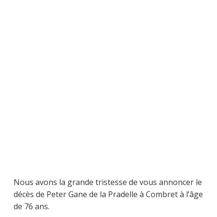
Nous avons la grande tristesse de vous annoncer le
décès de Peter Gane de la Pradelle à Combret à l’âge
de 76 ans.