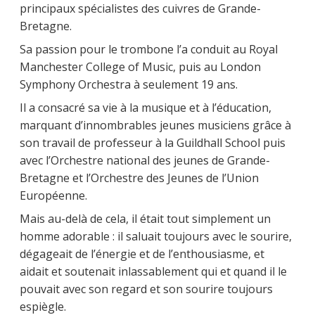
principaux spécialistes des cuivres de Grande-
Bretagne.
Sa passion pour le trombone l’a conduit au Royal
Manchester College of Music, puis au London
Symphony Orchestra à seulement 19 ans.
Il a consacré sa vie à la musique et à l’éducation,
marquant d’innombrables jeunes musiciens grâce à
son travail de professeur à la Guildhall School puis
avec l’Orchestre national des jeunes de Grande-
Bretagne et l’Orchestre des Jeunes de l’Union
Européenne.
Mais au-delà de cela, il était tout simplement un
homme adorable : il saluait toujours avec le sourire,
dégageait de l’énergie et de l’enthousiasme, et
aidait et soutenait inlassablement qui et quand il le
pouvait avec son regard et son sourire toujours
espiègle.