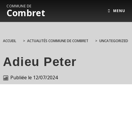
COMMUNE DE
Combret
MENU
ACCUEIL
>
ACTUALITÉS COMMUNE DE COMBRET
>
UNCATEGORIZED
Adieu Peter
Publiée le
12/07/2024