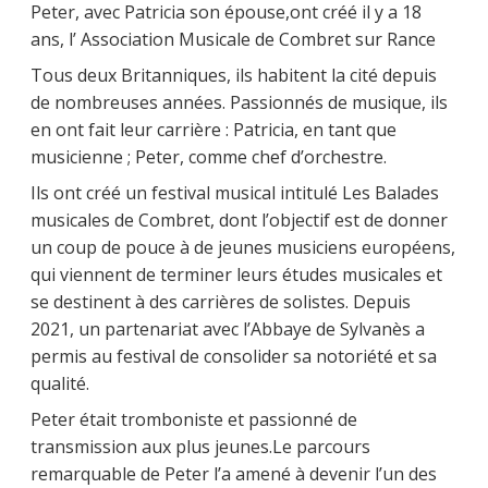
Peter, avec Patricia son épouse,ont créé il y a 18
ans, l’ Association Musicale de Combret sur Rance
Tous deux Britanniques, ils habitent la cité depuis
de nombreuses années. Passionnés de musique, ils
en ont fait leur carrière : Patricia, en tant que
musicienne ; Peter, comme chef d’orchestre.
Ils ont créé un festival musical intitulé Les Balades
musicales de Combret, dont l’objectif est de donner
un coup de pouce à de jeunes musiciens européens,
qui viennent de terminer leurs études musicales et
se destinent à des carrières de solistes. Depuis
2021, un partenariat avec l’Abbaye de Sylvanès a
permis au festival de consolider sa notoriété et sa
qualité.
Peter était tromboniste et passionné de
transmission aux plus jeunes.Le parcours
remarquable de Peter l’a amené à devenir l’un des