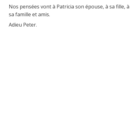
Nos pensées vont à Patricia son épouse, à sa fille, à
sa famille et amis.
Adieu Peter.