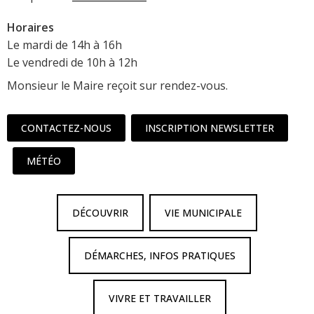
Horaires
Le mardi de 14h à 16h
Le vendredi de 10h à 12h
Monsieur le Maire reçoit sur rendez-vous.
CONTACTEZ-NOUS
INSCRIPTION NEWSLETTER
MÉTÉO
DÉCOUVRIR
VIE MUNICIPALE
DÉMARCHES, INFOS PRATIQUES
VIVRE ET TRAVAILLER