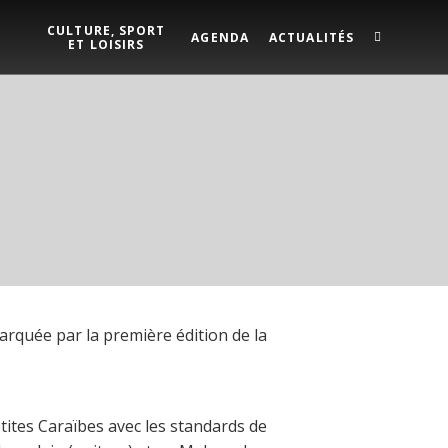
CULTURE, SPORT
AGENDA
ACTUALITÉS
ET LOISIRS
arquée par la première édition de la
tites Caraïbes avec les standards de