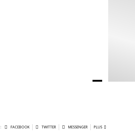
:
FACEBOOK
TWITTER
MESSENGER
PLUS