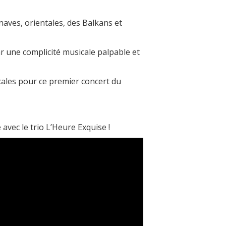
naves, orientales, des Balkans et
r une complicité musicale palpable et
ales pour ce premier concert du
avec le trio L’Heure Exquise !