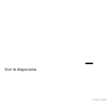
Voir le diaporama
PARTAGER