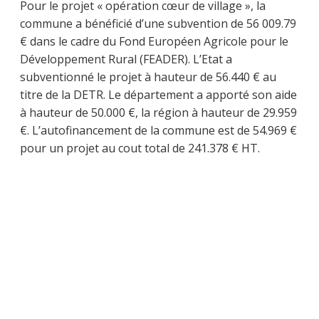
Pour le projet « opération cœur de village », la
commune a bénéficié d’une subvention de 56 009.79
€ dans le cadre du Fond Européen Agricole pour le
Développement Rural (FEADER). L’Etat a
subventionné le projet à hauteur de 56.440 € au
titre de la DETR. Le département a apporté son aide
à hauteur de 50.000 €, la région à hauteur de 29.959
€. L’autofinancement de la commune est de 54.969 €
pour un projet au cout total de 241.378 € HT.