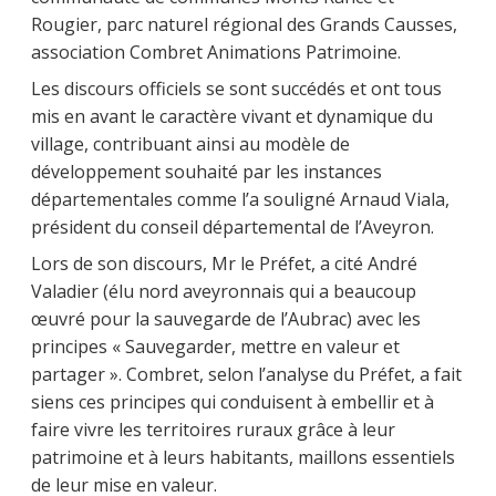
Rougier, parc naturel régional des Grands Causses,
association Combret Animations Patrimoine.
Les discours officiels se sont succédés et ont tous
mis en avant le caractère vivant et dynamique du
village, contribuant ainsi au modèle de
développement souhaité par les instances
départementales comme l’a souligné Arnaud Viala,
président du conseil départemental de l’Aveyron.
Lors de son discours, Mr le Préfet, a cité André
Valadier (élu nord aveyronnais qui a beaucoup
œuvré pour la sauvegarde de l’Aubrac) avec les
principes « Sauvegarder, mettre en valeur et
partager ». Combret, selon l’analyse du Préfet, a fait
siens ces principes qui conduisent à embellir et à
faire vivre les territoires ruraux grâce à leur
patrimoine et à leurs habitants, maillons essentiels
de leur mise en valeur.