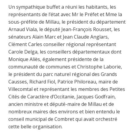
Un sympathique buffet a réuni les habitants, les
représentants de l’état avec Mr le Préfet et Mme la
sous-préfète de Millau, le président du département
Arnaud Viala, le député Jean-François Rousset, les
sénateurs Alain Marc et Jean Claude Anglars,
Clément Carles conseiller régional représentant
Carole Delga, les conseillers départementaux dont
Monique Aliès, également présidente de la
communauté de communes et Christophe Laborie,
le président du parc naturel régional des Grands
Causses, Richard Fiol, Patrice Philoreau, maire de
Villecomtal et représentant les membres des Petites
Cités de Caractère d’Occitanie, Jacques Godfrain,
ancien ministre et député-maire de Millau et de
nombreux maires des environs et bien entendu le
conseil municipal de Combret qui avait orchestré
cette belle organisation.