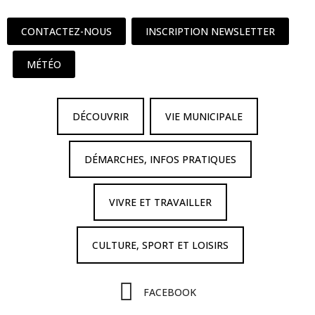
CONTACTEZ-NOUS
INSCRIPTION NEWSLETTER
MÉTÉO
DÉCOUVRIR
VIE MUNICIPALE
DÉMARCHES, INFOS PRATIQUES
VIVRE ET TRAVAILLER
CULTURE, SPORT ET LOISIRS
FACEBOOK