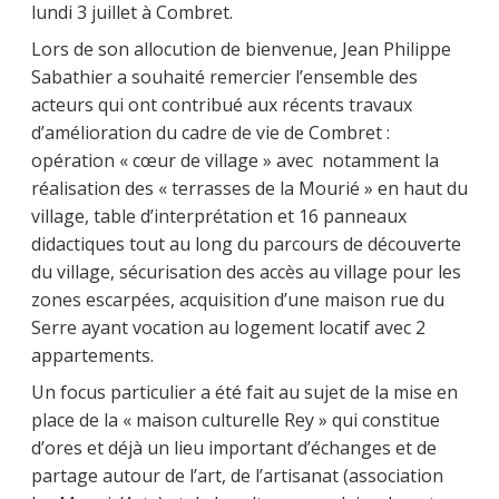
lundi 3 juillet à Combret.
Lors de son allocution de bienvenue, Jean Philippe
Sabathier a souhaité remercier l’ensemble des
acteurs qui ont contribué aux récents travaux
d’amélioration du cadre de vie de Combret :
opération « cœur de village » avec notamment la
réalisation des « terrasses de la Mourié » en haut du
village, table d’interprétation et 16 panneaux
didactiques tout au long du parcours de découverte
du village, sécurisation des accès au village pour les
zones escarpées, acquisition d’une maison rue du
Serre ayant vocation au logement locatif avec 2
appartements.
Un focus particulier a été fait au sujet de la mise en
place de la « maison culturelle Rey » qui constitue
d’ores et déjà un lieu important d’échanges et de
partage autour de l’art, de l’artisanat (association