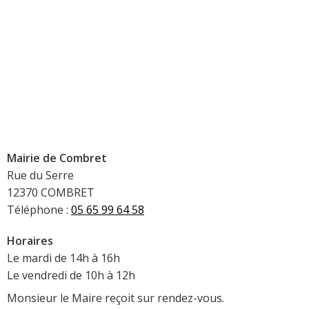
Mairie de Combret
Rue du Serre
12370 COMBRET
Téléphone :
05 65 99 64 58
Horaires
Le mardi de 14h à 16h
Le vendredi de 10h à 12h
Monsieur le Maire reçoit sur rendez-vous.