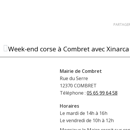
PARTAGER
Week-end corse à Combret avec Xinarca
Mairie de Combret
Rue du Serre
12370 COMBRET
Téléphone :
05 65 99 64 58
Horaires
Le mardi de 14h à 16h
Le vendredi de 10h à 12h