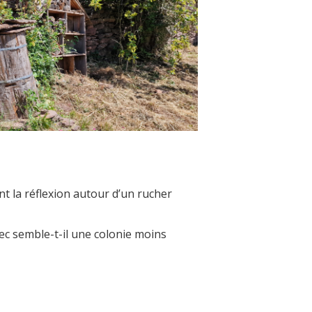
nt la réflexion autour d’un rucher
ec semble-t-il une colonie moins