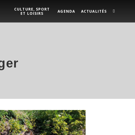
CULTURE, SPORT
AGENDA
ACTUALITÉS
ET LOISIRS
ger