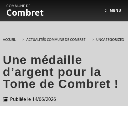
COMMUNE DE
Combret
MENU
ACCUEIL
>
ACTUALITÉS COMMUNE DE COMBRET
>
UNCATEGORIZED
Une médaille
d’argent pour la
Tome de Combret !
Publiée le
14/06/2026