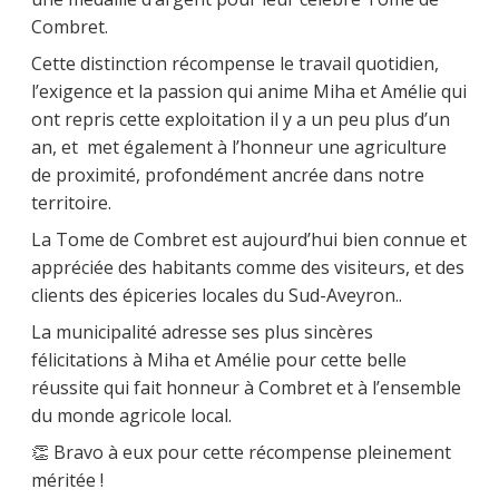
Combret.
Cette distinction récompense le travail quotidien,
l’exigence et la passion qui anime Miha et Amélie qui
ont repris cette exploitation il y a un peu plus d’un
an, et met également à l’honneur une agriculture
de proximité, profondément ancrée dans notre
territoire.
La Tome de Combret est aujourd’hui bien connue et
appréciée des habitants comme des visiteurs, et des
clients des épiceries locales du Sud-Aveyron..
La municipalité adresse ses plus sincères
félicitations à Miha et Amélie pour cette belle
réussite qui fait honneur à Combret et à l’ensemble
du monde agricole local.
👏 Bravo à eux pour cette récompense pleinement
méritée !