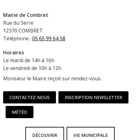
Mairie de Combret
Rue du Serre
12370 COMBRET
Téléphone :
05 65 99 64 58
Horaires
Le mardi de 14h à 16h
Le vendredi de 10h à 12h
Monsieur le Maire reçoit sur rendez-vous.
CONTACTEZ-NOUS
INSCRIPTION NEWSLETTER
MÉTÉO
DÉCOUVRIR
VIE MUNICIPALE