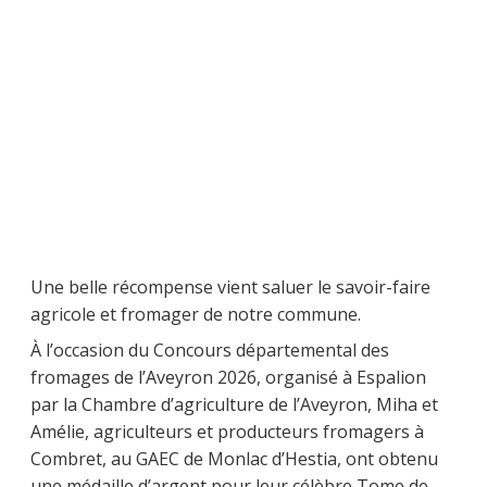
Une belle récompense vient saluer le savoir-faire
agricole et fromager de notre commune.
À l’occasion du Concours départemental des
fromages de l’Aveyron 2026, organisé à Espalion
par la Chambre d’agriculture de l’Aveyron, Miha et
Amélie, agriculteurs et producteurs fromagers à
Combret, au GAEC de Monlac d’Hestia, ont obtenu
une médaille d’argent pour leur célèbre Tome de