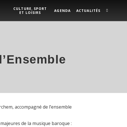
CULTURE, SPORT
AGENDA
ACTUALITÉS
ET LOISIRS
 l’Ensemble
 Berchem, accompagné de l’ensemble
 majeures de la musique baroque :