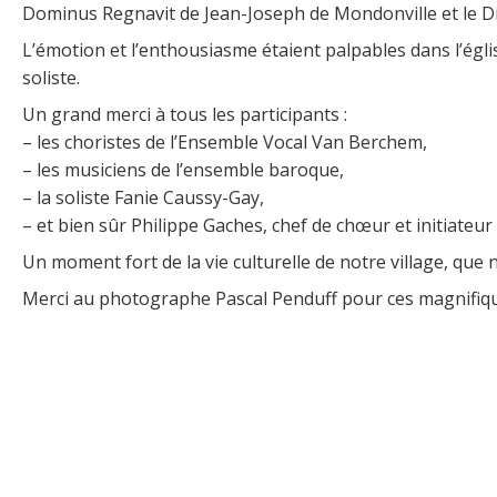
Dominus Regnavit de Jean-Joseph de Mondonville et le Dix
L’émotion et l’enthousiasme étaient palpables dans l’égli
soliste.
Un grand merci à tous les participants :
– les choristes de l’Ensemble Vocal Van Berchem,
– les musiciens de l’ensemble baroque,
– la soliste Fanie Caussy-Gay,
– et bien sûr Philippe Gaches, chef de chœur et initiateu
Un moment fort de la vie culturelle de notre village, que 
Merci au photographe Pascal Penduff pour ces magnifiq