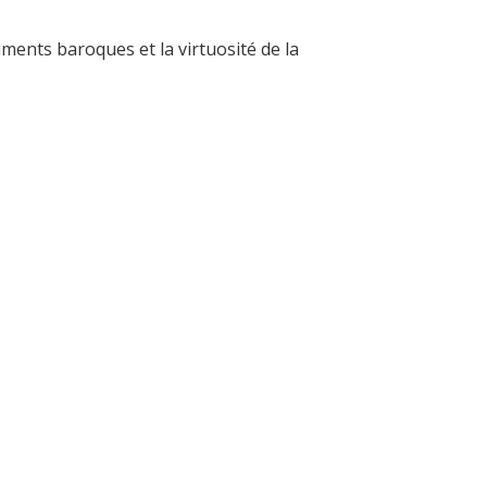
uments baroques et la virtuosité de la