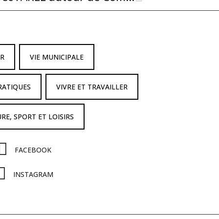
IR
VIE MUNICIPALE
RATIQUES
VIVRE ET TRAVAILLER
RE, SPORT ET LOISIRS
FACEBOOK
INSTAGRAM