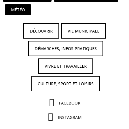
MÉTÉO
DÉCOUVRIR
VIE MUNICIPALE
DÉMARCHES, INFOS PRATIQUES
VIVRE ET TRAVAILLER
CULTURE, SPORT ET LOISIRS
FACEBOOK
INSTAGRAM