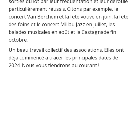
sorties du lot par leur fréquentation et leur déroulé
particulièrement réussis. Citons par exemple, le
concert Van Berchem et la fête votive en juin, la fête
des foins et le concert Millau Jazz en juillet, les
balades musicales en août et la Castagnade fin
octobre.
Un beau travail collectif des associations. Elles ont
déjà commencé à tracer les principales dates de
2024. Nous vous tiendrons au courant !