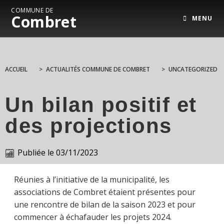
COMMUNE DE
Combret
MENU
ACCUEIL
>
ACTUALITÉS COMMUNE DE COMBRET
>
UNCATEGORIZED
Un bilan positif et
des projections
Publiée le
03/11/2023
Réunies à l’initiative de la municipalité, les
associations de Combret étaient présentes pour
une rencontre de bilan de la saison 2023 et pour
commencer à échafauder les projets 2024.