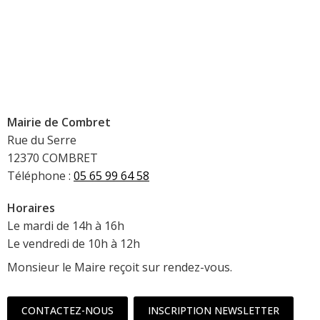
Mairie de Combret
Rue du Serre
12370 COMBRET
Téléphone :
05 65 99 64 58
Horaires
Le mardi de 14h à 16h
Le vendredi de 10h à 12h
Monsieur le Maire reçoit sur rendez-vous.
CONTACTEZ-NOUS
INSCRIPTION NEWSLETTER