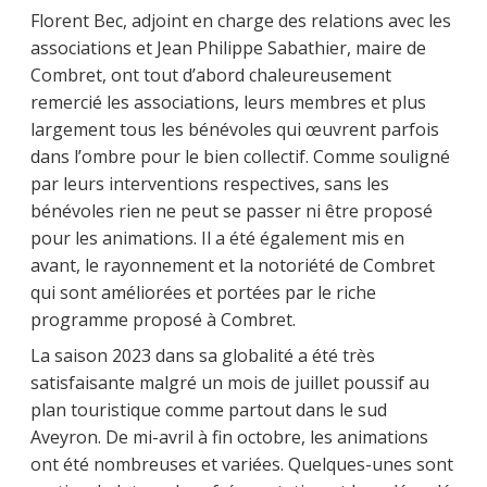
Florent Bec, adjoint en charge des relations avec les
associations et Jean Philippe Sabathier, maire de
Combret, ont tout d’abord chaleureusement
remercié les associations, leurs membres et plus
largement tous les bénévoles qui œuvrent parfois
dans l’ombre pour le bien collectif. Comme souligné
par leurs interventions respectives, sans les
bénévoles rien ne peut se passer ni être proposé
pour les animations. Il a été également mis en
avant, le rayonnement et la notoriété de Combret
qui sont améliorées et portées par le riche
programme proposé à Combret.
La saison 2023 dans sa globalité a été très
satisfaisante malgré un mois de juillet poussif au
plan touristique comme partout dans le sud
Aveyron. De mi-avril à fin octobre, les animations
ont été nombreuses et variées. Quelques-unes sont