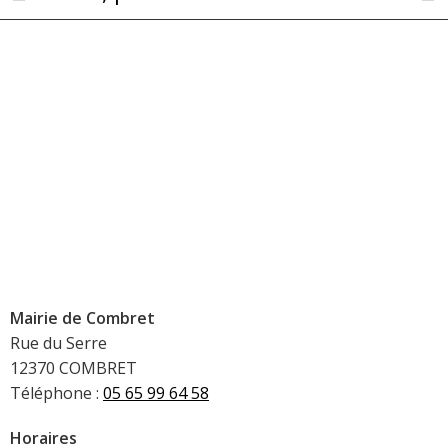
Mairie de Combret
Rue du Serre
12370 COMBRET
Téléphone :
05 65 99 64 58
Horaires