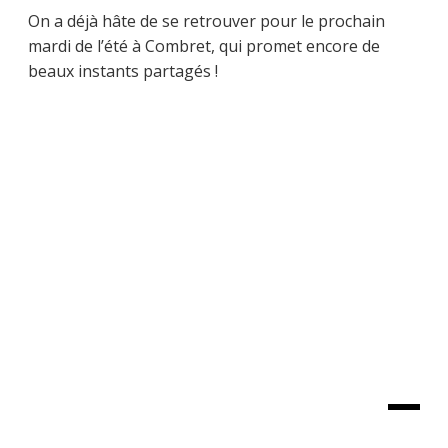
On a déjà hâte de se retrouver pour le prochain
mardi de l’été à Combret, qui promet encore de
beaux instants partagés !