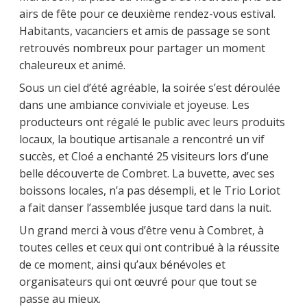
airs de fête pour ce deuxième rendez-vous estival.
Habitants, vacanciers et amis de passage se sont
retrouvés nombreux pour partager un moment
chaleureux et animé.
Sous un ciel d’été agréable, la soirée s’est déroulée
dans une ambiance conviviale et joyeuse. Les
producteurs ont régalé le public avec leurs produits
locaux, la boutique artisanale a rencontré un vif
succès, et Cloé a enchanté 25 visiteurs lors d’une
belle découverte de Combret. La buvette, avec ses
boissons locales, n’a pas désempli, et le Trio Loriot
a fait danser l’assemblée jusque tard dans la nuit.
Un grand merci à vous d’être venu à Combret, à
toutes celles et ceux qui ont contribué à la réussite
de ce moment, ainsi qu’aux bénévoles et
organisateurs qui ont œuvré pour que tout se
passe au mieux.