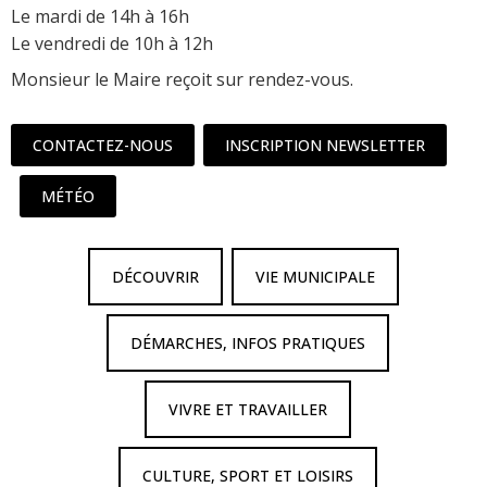
Le mardi de 14h à 16h
Le vendredi de 10h à 12h
Monsieur le Maire reçoit sur rendez-vous.
CONTACTEZ-NOUS
INSCRIPTION NEWSLETTER
MÉTÉO
DÉCOUVRIR
VIE MUNICIPALE
DÉMARCHES, INFOS PRATIQUES
VIVRE ET TRAVAILLER
CULTURE, SPORT ET LOISIRS