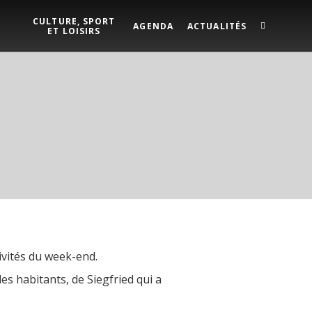
CULTURE, SPORT
AGENDA
ACTUALITÉS
ET LOISIRS
ivités du week-end.
es habitants, de Siegfried qui a