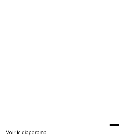
Voir le diaporama