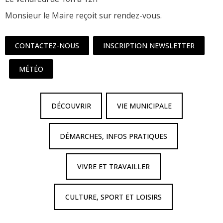
Monsieur le Maire reçoit sur rendez-vous.
CONTACTEZ-NOUS
INSCRIPTION NEWSLETTER
MÉTÉO
DÉCOUVRIR
VIE MUNICIPALE
DÉMARCHES, INFOS PRATIQUES
VIVRE ET TRAVAILLER
CULTURE, SPORT ET LOISIRS