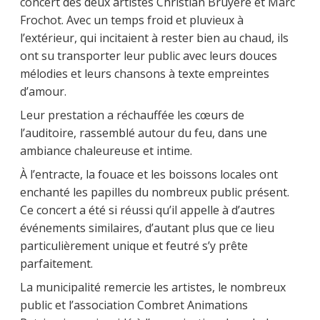
concert des deux artistes Christian Bruyère et Marc
Frochot. Avec un temps froid et pluvieux à
l’extérieur, qui incitaient à rester bien au chaud, ils
ont su transporter leur public avec leurs douces
mélodies et leurs chansons à texte empreintes
d’amour.
Leur prestation a réchauffée les cœurs de
l’auditoire, rassemblé autour du feu, dans une
ambiance chaleureuse et intime.
À l’entracte, la fouace et les boissons locales ont
enchanté les papilles du nombreux public présent.
Ce concert a été si réussi qu’il appelle à d’autres
événements similaires, d’autant plus que ce lieu
particulièrement unique et feutré s’y prête
parfaitement.
La municipalité remercie les artistes, le nombreux
public et l’association Combret Animations