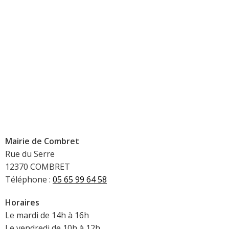
Mairie de Combret
Rue du Serre
12370 COMBRET
Téléphone :
05 65 99 64 58
Horaires
Le mardi de 14h à 16h
Le vendredi de 10h à 12h