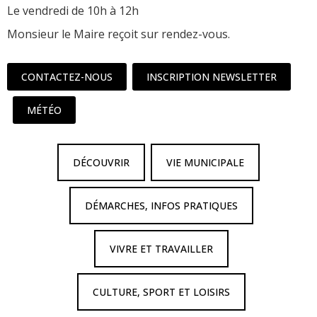
Le vendredi de 10h à 12h
Monsieur le Maire reçoit sur rendez-vous.
CONTACTEZ-NOUS
INSCRIPTION NEWSLETTER
MÉTÉO
DÉCOUVRIR
VIE MUNICIPALE
DÉMARCHES, INFOS PRATIQUES
VIVRE ET TRAVAILLER
CULTURE, SPORT ET LOISIRS