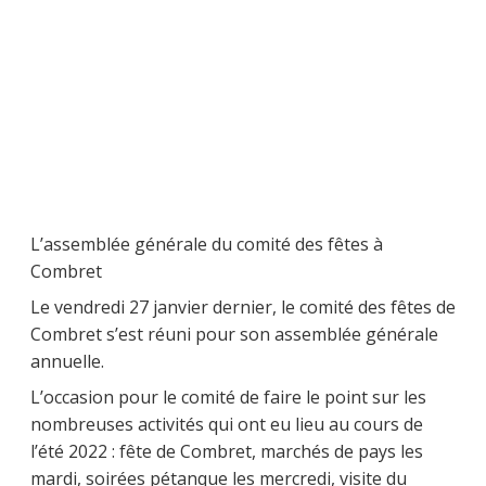
L’assemblée générale du comité des fêtes à
Combret
Le vendredi 27 janvier dernier, le comité des fêtes de
Combret s’est réuni pour son assemblée générale
annuelle.
L’occasion pour le comité de faire le point sur les
nombreuses activités qui ont eu lieu au cours de
l’été 2022 : fête de Combret, marchés de pays les
mardi, soirées pétanque les mercredi, visite du