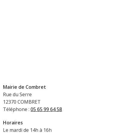
Mairie de Combret
Rue du Serre
12370 COMBRET
Téléphone :
05 65 99 64 58
Horaires
Le mardi de 14h à 16h