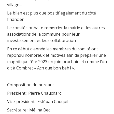
village…
Le bilan est plus que positif également du côté
financier.
Le comité souhaite remercier la mairie et les autres
associations de la commune pour leur
investissement et leur collaboration.
En ce début d’année les membres du comité ont
répondu nombreux et motivés afin de préparer une
magnifique fête 2023 en juin prochain et comme l’on
dit à Combret « Ach que bon beh ! ».
Composition du bureau :
Président : Pierre Chauchard
Vice-président : Estéban Cauquil
Secrétaire : Mélina Bec