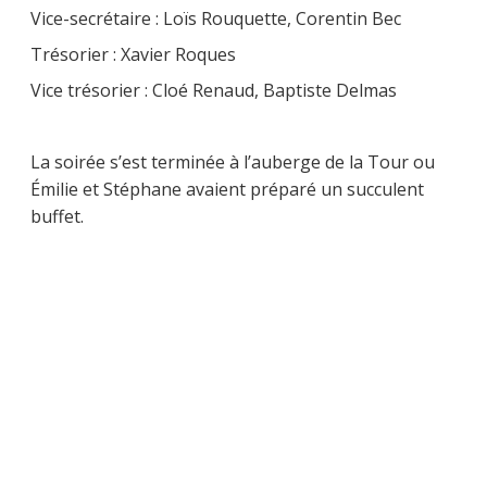
Vice-secrétaire : Loïs Rouquette, Corentin Bec
Trésorier : Xavier Roques
Vice trésorier : Cloé Renaud, Baptiste Delmas
La soirée s’est terminée à l’auberge de la Tour ou
Émilie et Stéphane avaient préparé un succulent
buffet.