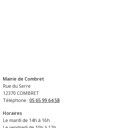
Mairie de Combret
Rue du Serre
12370 COMBRET
Téléphone :
05 65 99 64 58
Horaires
Le mardi de 14h à 16h
Le vendredi de 10h à 12h