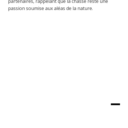
partenaires, rappelant que la chasse reste une
passion soumise aux aléas de la nature.