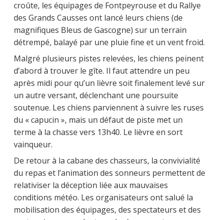
croûte, les équipages de Fontpeyrouse et du Rallye
des Grands Causses ont lancé leurs chiens (de
magnifiques Bleus de Gascogne) sur un terrain
détrempé, balayé par une pluie fine et un vent froid.
Malgré plusieurs pistes relevées, les chiens peinent
d’abord à trouver le gîte. Il faut attendre un peu
après midi pour qu’un lièvre soit finalement levé sur
un autre versant, déclenchant une poursuite
soutenue. Les chiens parviennent à suivre les ruses
du « capucin », mais un défaut de piste met un
terme à la chasse vers 13h40. Le lièvre en sort
vainqueur.
De retour à la cabane des chasseurs, la convivialité
du repas et l’animation des sonneurs permettent de
relativiser la déception liée aux mauvaises
conditions météo. Les organisateurs ont salué la
mobilisation des équipages, des spectateurs et des