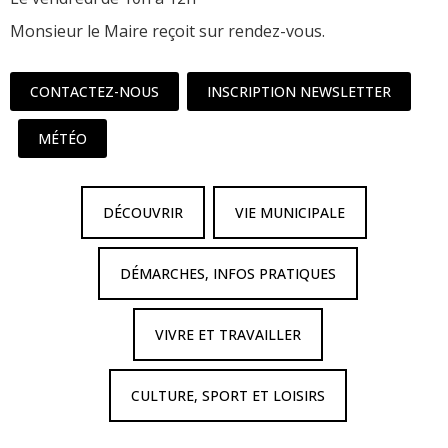
Monsieur le Maire reçoit sur rendez-vous.
CONTACTEZ-NOUS
INSCRIPTION NEWSLETTER
MÉTÉO
DÉCOUVRIR
VIE MUNICIPALE
DÉMARCHES, INFOS PRATIQUES
VIVRE ET TRAVAILLER
CULTURE, SPORT ET LOISIRS