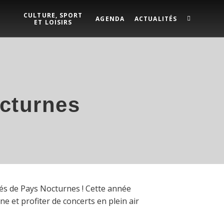
CULTURE, SPORT
AGENDA
ACTUALITÉS
ET LOISIRS
octurnes
s de Pays Nocturnes ! Cette année
ne et profiter de concerts en plein air