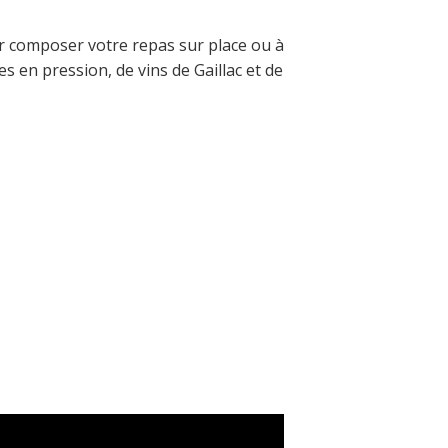
ur composer votre repas sur place ou à
s en pression, de vins de Gaillac et de