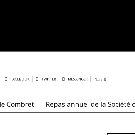
:
FACEBOOK
TWITTER
MESSENGER
PLUS
 de Combret