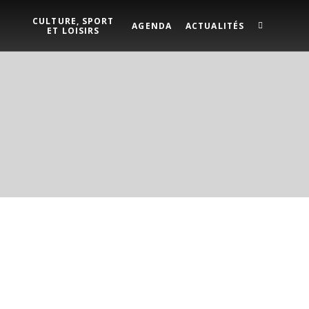
CULTURE, SPORT
AGENDA
ACTUALITÉS
ET LOISIRS