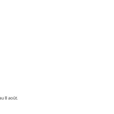
au 8 août.