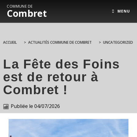
COMMUNE DE
Combret
MENU
ACCUEIL
>
ACTUALITÉS COMMUNE DE COMBRET
>
UNCATEGORIZED
La Fête des Foins
est de retour à
Combret !
Publiée le
04/07/2026