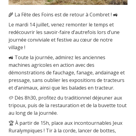
🌾 La Fête des Foins est de retour à Combret ! 🚜
Le mardi 14 juillet, venez remonter le temps et
redécouvrir les savoir-faire d’autrefois lors d’une
journée conviviale et festive au cœur de notre
village !
🚜 Toute la journée, admirez les anciennes
machines agricoles en action avec des
démonstrations de fauchage, fanage, andainage et
pressage, sans oublier les expositions de tracteurs
et d’animaux, ainsi que les balades en tracteur.
🥔 Dès 8h30, profitez du traditionnel déjeuner aux
tripoux, puis de la restauration et de la buvette tout
au long de la journée.
🏆 À partir de 15h, place aux incontournables Jeux
Ruralympiques ! Tir à la corde, lancer de bottes,