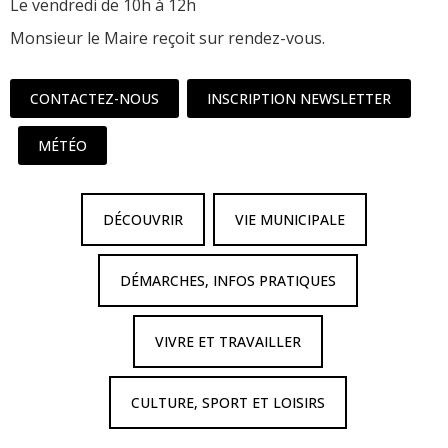
Le vendredi de 10h à 12h
Monsieur le Maire reçoit sur rendez-vous.
CONTACTEZ-NOUS
INSCRIPTION NEWSLETTER
MÉTÉO
DÉCOUVRIR
VIE MUNICIPALE
DÉMARCHES, INFOS PRATIQUES
VIVRE ET TRAVAILLER
CULTURE, SPORT ET LOISIRS