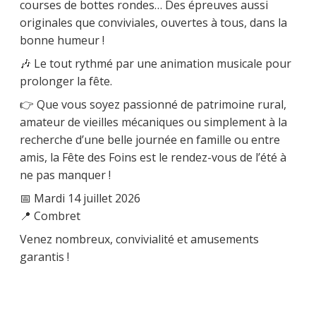
courses de bottes rondes… Des épreuves aussi
originales que conviviales, ouvertes à tous, dans la
bonne humeur !
🎶 Le tout rythmé par une animation musicale pour
prolonger la fête.
👉 Que vous soyez passionné de patrimoine rural,
amateur de vieilles mécaniques ou simplement à la
recherche d’une belle journée en famille ou entre
amis, la Fête des Foins est le rendez-vous de l’été à
ne pas manquer !
📅 Mardi 14 juillet 2026
📍 Combret
Venez nombreux, convivialité et amusements
garantis !