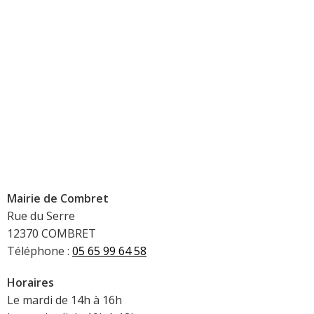
Mairie de Combret
Rue du Serre
12370 COMBRET
Téléphone :
05 65 99 64 58
Horaires
Le mardi de 14h à 16h