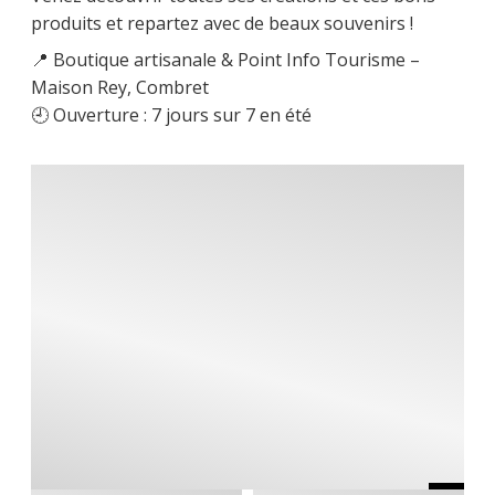
produits et repartez avec de beaux souvenirs !
📍 Boutique artisanale & Point Info Tourisme –
Maison Rey, Combret
🕘 Ouverture : 7 jours sur 7 en été