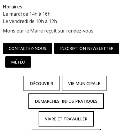
Horaires
Le mardi de 14h à 16h
Le vendredi de 10h à 12h
Monsieur le Maire reçoit sur rendez-vous.
CONTACTEZ-NOUS
INSCRIPTION NEWSLETTER
MÉTÉO
DÉCOUVRIR
VIE MUNICIPALE
DÉMARCHES, INFOS PRATIQUES
VIVRE ET TRAVAILLER