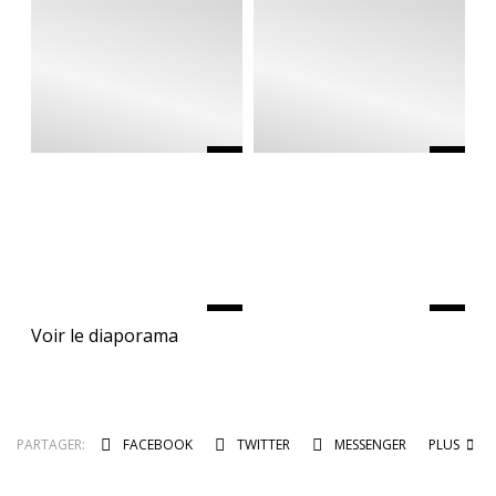
Voir le diaporama
PARTAGER:
FACEBOOK
TWITTER
MESSENGER
PLUS