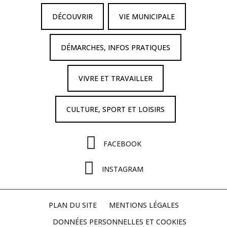
DÉCOUVRIR
VIE MUNICIPALE
DÉMARCHES, INFOS PRATIQUES
VIVRE ET TRAVAILLER
CULTURE, SPORT ET LOISIRS
FACEBOOK
INSTAGRAM
PLAN DU SITE
MENTIONS LÉGALES
DONNÉES PERSONNELLES ET COOKIES