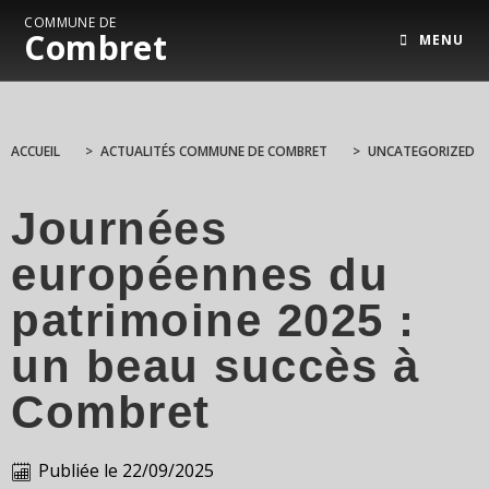
COMMUNE DE
Combret
MENU
ACCUEIL
>
ACTUALITÉS COMMUNE DE COMBRET
>
UNCATEGORIZED
Journées
européennes du
patrimoine 2025 :
un beau succès à
Combret
Publiée le
22/09/2025