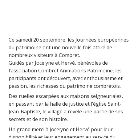
Ce samedi 20 septembre, les Journées européennes
du patrimoine ont une nouvelle fois attiré de
nombreux visiteurs à Combret.
Guidés par Jocelyne et Hervé, bénévoles de
l’association Combret Animations Patrimoine, les
participants ont découvert, avec enthousiasme et
passion, les richesses du patrimoine combrétois.
Des ruelles escarpées aux maisons seigneuriales,
en passant par la halle de justice et l’église Saint-
Jean-Baptiste, le village a révélé une partie de ses
secrets et de son histoire.
Un grand merci à Jocelyne et Hervé pour leur
disponibilité et leur engagement au service du