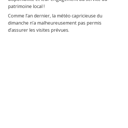
patrimoine local !
Comme l’an dernier, la météo capricieuse du
dimanche n’a malheureusement pas permis
d’assurer les visites prévues.