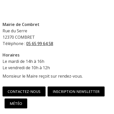
Mairie de Combret
Rue du Serre
12370 COMBRET
Téléphone :
05 65 99 64 58
Horaires
Le mardi de 14h à 16h
Le vendredi de 10h à 12h
Monsieur le Maire reçoit sur rendez-vous.
CONTACTEZ-NOUS
INSCRIPTION NEWSLETTER
MÉTÉO