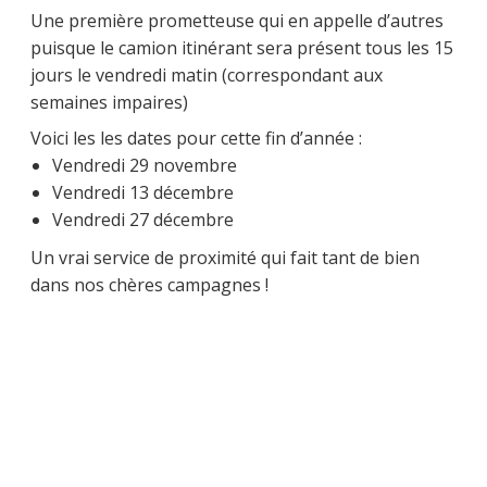
Une première prometteuse qui en appelle d’autres
puisque le camion itinérant sera présent tous les 15
jours le vendredi matin (correspondant aux
semaines impaires)
Voici les les dates pour cette fin d’année :
Vendredi 29 novembre
Vendredi 13 décembre
Vendredi 27 décembre
Un vrai service de proximité qui fait tant de bien
dans nos chères campagnes !