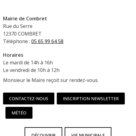
Mairie de Combret
Rue du Serre
12370 COMBRET
Téléphone :
05 65 99 64 58
Horaires
Le mardi de 14h à 16h
Le vendredi de 10h à 12h
Monsieur le Maire reçoit sur rendez-vous.
CONTACTEZ-NOUS
INSCRIPTION NEWSLETTER
MÉTÉO
DÉCOUVRIR
VIE MUNICIPALE