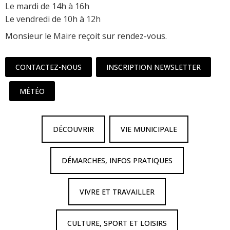
Le mardi de 14h à 16h
Le vendredi de 10h à 12h
Monsieur le Maire reçoit sur rendez-vous.
CONTACTEZ-NOUS
INSCRIPTION NEWSLETTER
MÉTÉO
DÉCOUVRIR
VIE MUNICIPALE
DÉMARCHES, INFOS PRATIQUES
VIVRE ET TRAVAILLER
CULTURE, SPORT ET LOISIRS