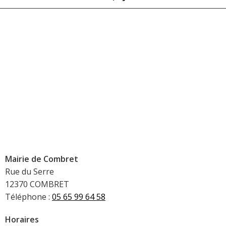
Mairie de Combret
Rue du Serre
12370 COMBRET
Téléphone :
05 65 99 64 58
Horaires