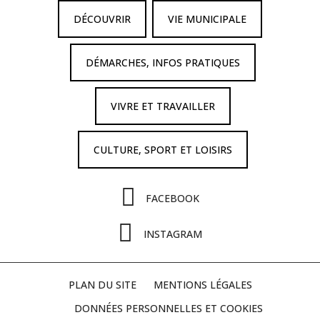
DÉCOUVRIR
VIE MUNICIPALE
DÉMARCHES, INFOS PRATIQUES
VIVRE ET TRAVAILLER
CULTURE, SPORT ET LOISIRS
FACEBOOK
INSTAGRAM
PLAN DU SITE
MENTIONS LÉGALES
DONNÉES PERSONNELLES ET COOKIES