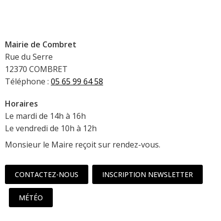
Mairie de Combret
Rue du Serre
12370 COMBRET
Téléphone :
05 65 99 64 58
Horaires
Le mardi de 14h à 16h
Le vendredi de 10h à 12h
Monsieur le Maire reçoit sur rendez-vous.
CONTACTEZ-NOUS
INSCRIPTION NEWSLETTER
MÉTÉO