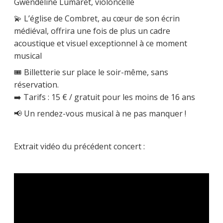
Gwendeline Lumaret, violoncelle
💫 L’église de Combret, au cœur de son écrin
médiéval, offrira une fois de plus un cadre
acoustique et visuel exceptionnel à ce moment
musical
🎟 Billetterie sur place le soir-même, sans
réservation.
➡️ Tarifs : 15 € / gratuit pour les moins de 16 ans
📢 Un rendez-vous musical à ne pas manquer !
Extrait vidéo du précédent concert :