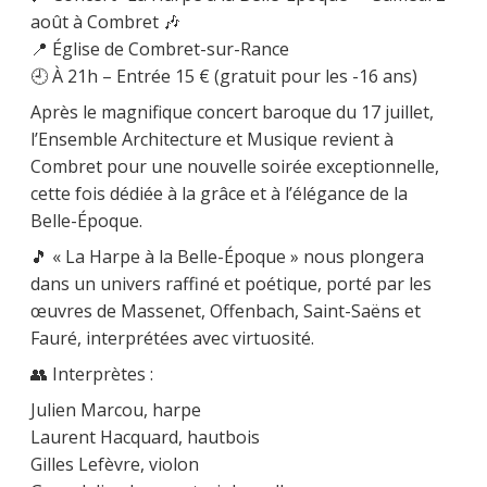
août à Combret 🎶
📍 Église de Combret-sur-Rance
🕘 À 21h – Entrée 15 € (gratuit pour les -16 ans)
Après le magnifique concert baroque du 17 juillet,
l’Ensemble Architecture et Musique revient à
Combret pour une nouvelle soirée exceptionnelle,
cette fois dédiée à la grâce et à l’élégance de la
Belle-Époque.
🎵 « La Harpe à la Belle-Époque » nous plongera
dans un univers raffiné et poétique, porté par les
œuvres de Massenet, Offenbach, Saint-Saëns et
Fauré, interprétées avec virtuosité.
👥 Interprètes :
Julien Marcou, harpe
Laurent Hacquard, hautbois
Gilles Lefèvre, violon