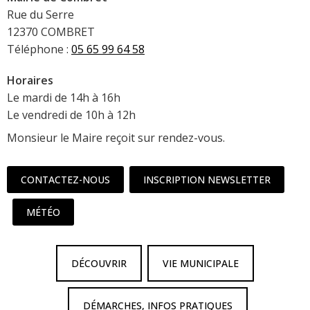
Rue du Serre
12370 COMBRET
Téléphone :
05 65 99 64 58
Horaires
Le mardi de 14h à 16h
Le vendredi de 10h à 12h
Monsieur le Maire reçoit sur rendez-vous.
CONTACTEZ-NOUS
INSCRIPTION NEWSLETTER
MÉTÉO
DÉCOUVRIR
VIE MUNICIPALE
DÉMARCHES, INFOS PRATIQUES