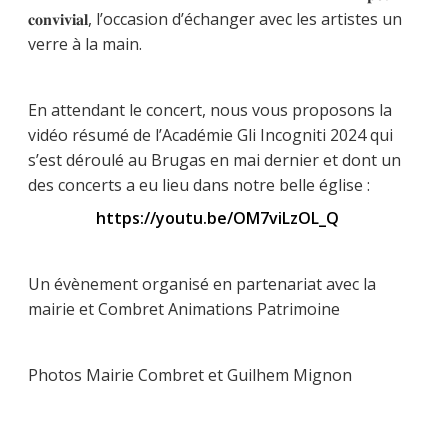
𝐜𝐨𝐧𝐯𝐢𝐯𝐢𝐚𝐥, l’occasion d’échanger avec les artistes un
verre à la main.
En attendant le concert, nous vous proposons la
vidéo résumé de l’Académie Gli Incogniti 2024 qui
s’est déroulé au Brugas en mai dernier et dont un
des concerts a eu lieu dans notre belle église :
https://youtu.be/OM7viLzOL_Q
Un évènement organisé en partenariat avec la
mairie et Combret Animations Patrimoine
Photos Mairie Combret et Guilhem Mignon