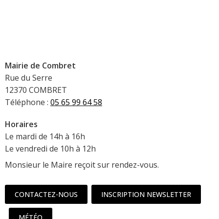
Mairie de Combret
Rue du Serre
12370 COMBRET
Téléphone :
05 65 99 64 58
Horaires
Le mardi de 14h à 16h
Le vendredi de 10h à 12h
Monsieur le Maire reçoit sur rendez-vous.
CONTACTEZ-NOUS
INSCRIPTION NEWSLETTER
MÉTÉO