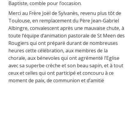
Baptiste, comble pour l’occasion.
Merci au Frère Joël de Sylvanès, revenu plus tôt de
Toulouse, en remplacement du Père Jean-Gabriel
Albingre, convalescent après une mauvaise chute, à
toute l’équipe d’animation pastorale de St Meen des
Rougiers qui ont préparé durant de nombreuses
heures cette célébration, aux membres de la
chorale, aux bénevoles qui ont agrémenté l’Eglise
avec sa superbe crèche et son beau sapin, et à tout
ceux et celles qui ont participé et concouru à ce
moment de paix, de communion et d’amitié