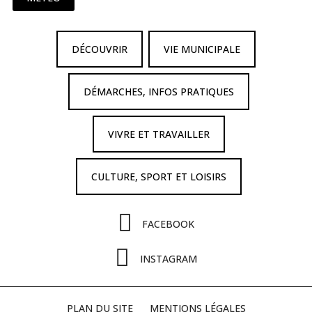
DÉCOUVRIR
VIE MUNICIPALE
DÉMARCHES, INFOS PRATIQUES
VIVRE ET TRAVAILLER
CULTURE, SPORT ET LOISIRS
FACEBOOK
INSTAGRAM
PLAN DU SITE
MENTIONS LÉGALES