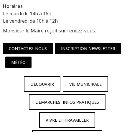
Horaires
Le mardi de 14h à 16h
Le vendredi de 10h à 12h
Monsieur le Maire reçoit sur rendez-vous.
CONTACTEZ-NOUS
INSCRIPTION NEWSLETTER
MÉTÉO
DÉCOUVRIR
VIE MUNICIPALE
DÉMARCHES, INFOS PRATIQUES
VIVRE ET TRAVAILLER