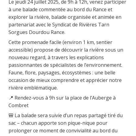
Le jeudi 24 juillet 2025, de 9h à 12h, venez participer
à une balade commentée au bord du Rance et
explorer la rivière, balade organisée et animée en
partenariat avec le Syndicat de Rivières Tarn
Sorgues Dourdou Rance.
Cette promenade facile (environ 1 km, sentier
accessible) propose de découvrir la rivière sous un
nouveau regard, à travers les explications
passionnantes de spécialistes de l’environnement.
Faune, flore, paysages, écosystèmes : une belle
occasion de mieux comprendre et apprécier notre
rivière emblématique.
📍 Rendez-vous à 9h sur la place de l’Auberge à
Combret
🎒 La balade sera suivie d’un repas partagé tiré du
sac – chacun apporte son pique-nique pour
prolonger ce moment de convivialité au bord du